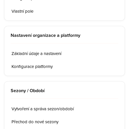
Vlastní pole
Nastavení organizace a platformy
Základní údaje a nastavení
Konfigurace platformy
Sezony / Období
Vytvoření a správa sezon/období
Přechod do nové sezony