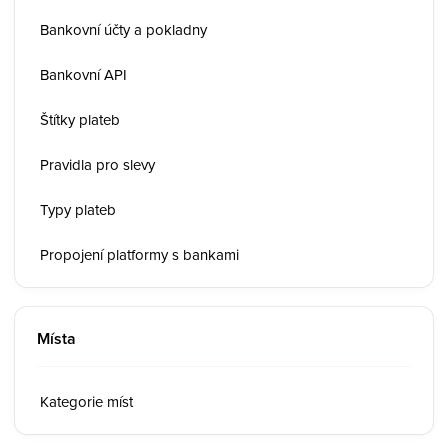
Bankovní účty a pokladny
Bankovní API
Štítky plateb
Pravidla pro slevy
Typy plateb
Propojení platformy s bankami
Místa
Kategorie míst