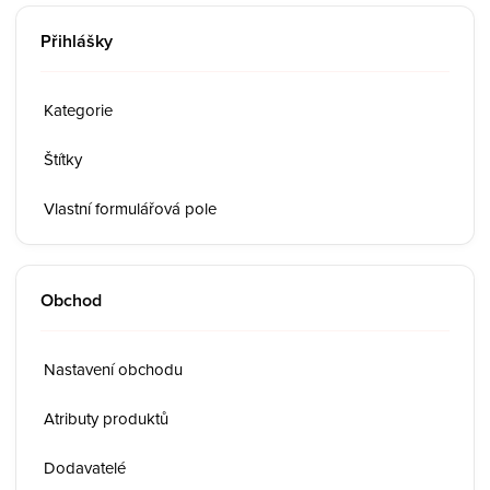
Přihlášky
Kategorie
Štítky
Vlastní formulářová pole
Obchod
Nastavení obchodu
Atributy produktů
Dodavatelé