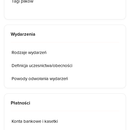
Tagi plików
Wydarzenia
Rodzaje wydarzeń
Definicja uczesnictwa/obecności
Powody odwołania wydarzeń
Płatności
Konta bankowe i kasetki