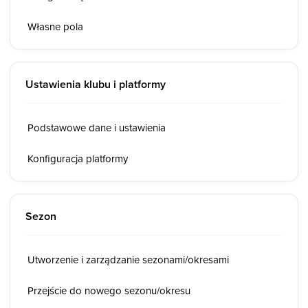
Własne pola
Ustawienia klubu i platformy
Podstawowe dane i ustawienia
Konfiguracja platformy
Sezon
Utworzenie i zarządzanie sezonami/okresami
Przejście do nowego sezonu/okresu