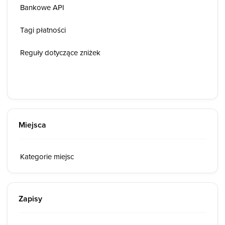
Bankowe API
Tagi płatności
Reguły dotyczące zniżek
Miejsca
Kategorie miejsc
Zapisy