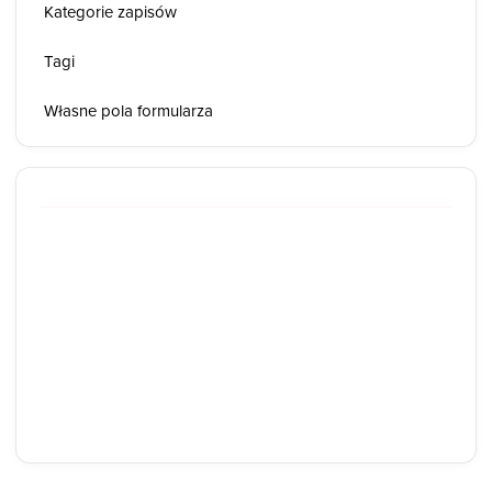
Kategorie zapisów
Tagi
Własne pola formularza