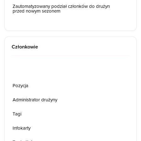
Zautomatyzowany podział członków do drużyn
przed nowym sezonem
Członkowie
Pozycja
Administrator drużyny
Tagi
Infokarty