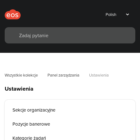
Wszystkie kolekcje
Panel zarządzania
Ustawienia
Ustawienia
Sekcje organizacyjne
Pozycje banerowe
Kategorie żądań