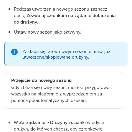
Podczas utworzenia nowego sezonu zaznacz
opcję
Zezwalaj członkom na żądanie dołączenia
do drużyny
.
Ustaw nowy sezon jako aktywny.
Zakłada się, że w nowym sezonie masz już
utworzone/skopiowane drużyny.
Przejście do nowego sezonu
Gdy zbliża się nowy sezon, możesz przygotować
wszystko na platformie z wyprzedzeniem za
pomocą półautomatycznych działań.
W
Zarządzanie > Drużyny i ścianki
w edycji
drużyn, do których chcesz, aby członkowie