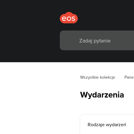
Wszystkie kolekcje
Pane
Wydarzenia
Rodzaje wydarzeń