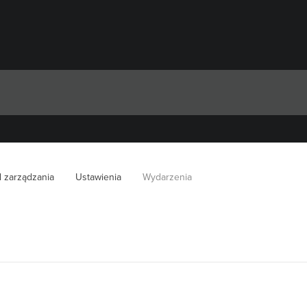
l zarządzania
Ustawienia
Wydarzenia