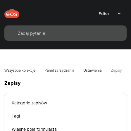
Wszystkie kolekcje
Panel zarządzania
Ustawienia
Zapisy
Zapisy
Kategorie zapisów
Tagi
Własne pola formularza