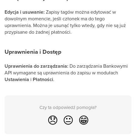
Edycja i usuwanie:
Zapisy tagów można edytować w
dowolnym momencie, jeśli członek ma do tego
uprawnienia. Można je usunąć tylko wtedy, gdy nie są już
przypisane do żadnej płatności.
Uprawnienia i Dostęp
Uprawnienia do zarządzania:
Do zarządzania Bankowymi
API wymagane są uprawnienia do zapisu w modułach
Ustawienia
i
Płatności
.
Czy ta odpowiedź pomogła?
😞
😐
😁