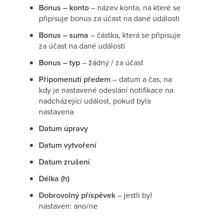
Bonus – konto
– název konta, na které se
připisuje bonus za účast na dané události
Bonus – suma
– částka, která se připisuje
za účast na dané události
Bonus – typ
– žádný / za účast
Připomenutí předem
– datum a čas, na
kdy je nastavené odeslání notifikace na
nadcházející událost, pokud byla
nastavena
Datum úpravy
Datum vytvoření
Datum zrušení
Délka (h)
Dobrovolný příspěvek
– jestli byl
nastaven: ano/ne