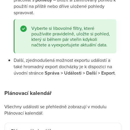
použití na příště nebo dříve uložené pohledy
spravovat.
Vyberte si libovolné filtry, které
používáte pravidelně, uložte si pohled,
který si během pár vteřin kdykoli
načtete a vyexportujete aktuální data.
Další, zjednodušená možnost exportu událostí a
také hromadný export docházky je k dispozici na
úvodní stránce
Správa > Události > Další > Export
.
Plánovací kalendář
Všechny události se přehledně zobrazují v modulu
Plánovací kalendář.