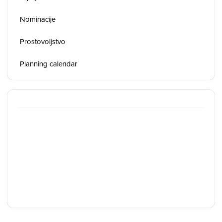
Nominacije
Prostovoljstvo
Planning calendar