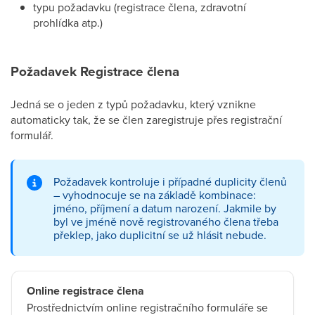
typu požadavku (registrace člena, zdravotní
prohlídka atp.)
Požadavek Registrace člena
Jedná se o jeden z typů požadavku, který vznikne
automaticky tak, že se člen zaregistruje přes registrační
formulář.
Požadavek kontroluje i případné duplicity členů
– vyhodnocuje se na základě kombinace:
jméno, příjmení a datum narození. Jakmile by
byl ve jméně nově registrovaného člena třeba
překlep, jako duplicitní se už hlásit nebude.
Online registrace člena
Prostřednictvím online registračního formuláře se