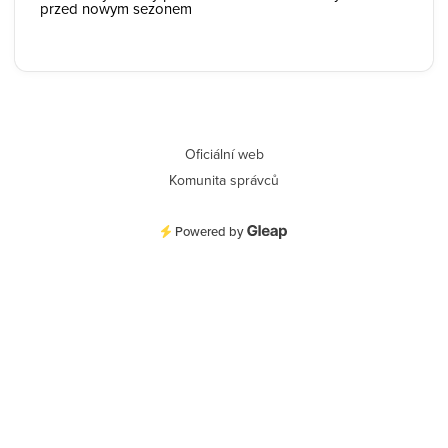
przed nowym sezonem
Oficiální web
Komunita správců
Powered by