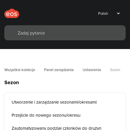
Wszystkie kolekcje
Panel zarządzania
Ustawienia
Sezon
Sezon
Utworzenie i zarządzanie sezonami/okresami
Przejście do nowego sezonu/okresu
Zautomatyzowany podział członków do drużyn