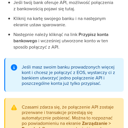
Jeśli twój bank oferuje API, możliwość połączenia
z bankowością pojawi się tutaj.
Kliknij na kartę swojego banku i na następnym
ekranie ustaw sparowanie.
Następnie należy kliknąć na link
Przypisz konta
bankowego
i wcześniej utworzone konto w ten
sposób połączyć z API.
Jeśli masz swoim banku prowadzonych więcej
kont i chcesz je połączyć z EOS, wystarczy ci z
bankiem utworzyć jedno połączenie API i
poszczególne konta już tylko przypisać.
Czasami zdarza się, że połączenie API zostaje
przerwane i transakcje przestają się
automatycznie pobierać. Można to rozpoznać
po powiadomieniu na ekranie
Zarządzanie >