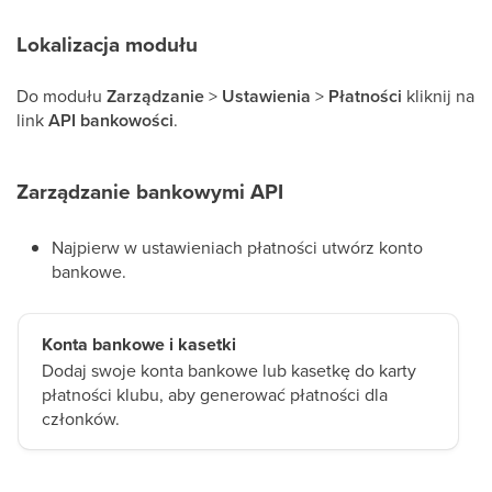
Lokalizacja modułu
Do modułu
Zarządzanie
>
Ustawienia
>
Płatności
kliknij na
link
API bankowości
.
Zarządzanie bankowymi API
Najpierw w ustawieniach płatności utwórz konto
bankowe.
Konta bankowe i kasetki
Dodaj swoje konta bankowe lub kasetkę do karty
płatności klubu, aby generować płatności dla
członków.