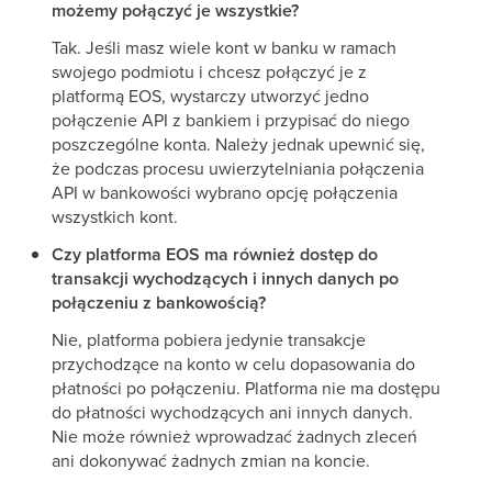
możemy połączyć je wszystkie?
Tak. Jeśli masz wiele kont w banku w ramach
swojego podmiotu i chcesz połączyć je z
platformą EOS, wystarczy utworzyć jedno
połączenie API z bankiem i przypisać do niego
poszczególne konta. Należy jednak upewnić się,
że podczas procesu uwierzytelniania połączenia
API w bankowości wybrano opcję połączenia
wszystkich kont.
Czy platforma EOS ma również dostęp do
transakcji wychodzących i innych danych po
połączeniu z bankowością?
Nie, platforma pobiera jedynie transakcje
przychodzące na konto w celu dopasowania do
płatności po połączeniu. Platforma nie ma dostępu
do płatności wychodzących ani innych danych.
Nie może również wprowadzać żadnych zleceń
ani dokonywać żadnych zmian na koncie.