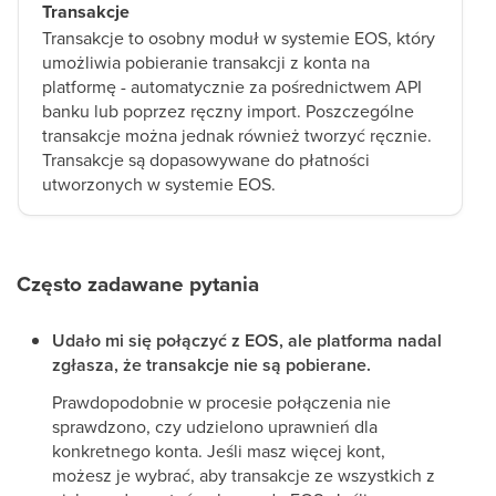
Transakcje
Transakcje to osobny moduł w systemie EOS, który
umożliwia pobieranie transakcji z konta na
platformę - automatycznie za pośrednictwem API
banku lub poprzez ręczny import. Poszczególne
transakcje można jednak również tworzyć ręcznie.
Transakcje są dopasowywane do płatności
utworzonych w systemie EOS.
Często zadawane pytania
Udało mi się połączyć z EOS, ale platforma nadal
zgłasza, że transakcje nie są pobierane.
Prawdopodobnie w procesie połączenia nie
sprawdzono, czy udzielono uprawnień dla
konkretnego konta. Jeśli masz więcej kont,
możesz je wybrać, aby transakcje ze wszystkich z