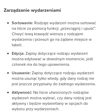
Zarządzanie wydarzeniami
Sortowanie:
Rodzaje wydarzeń można sortować
na liście za pomocą funkcji „przeciągnij i upuść”.
Chwyć lewą krawędź wiersza z rodzajem
wydarzenia i przesuń go na żądane miejsce w
tabeli.
Edycja:
Zapisy dotyczące rodzaju wydarzeń
można edytować w dowolnym momencie, jeśli
członek ma do tego uprawnienia.
Usuwanie:
Zapisy dotyczące rodzaju wydarzeń
można usunąć tylko wtedy, gdy dany rodzaj nie
jest jeszcze przypisany do żadnego wydarzenia.
Aktywność:
Na liście utworzonych rodzajów
wydarzeń można wybrać, czy dany rodzaj jest
aktywny i będzie wyświetlany w opcjach do
wyboru przy wydarzeniach.