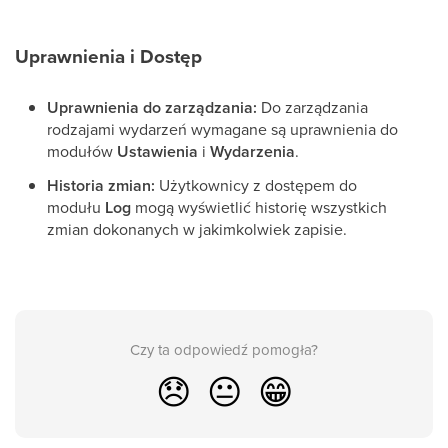
Uprawnienia i Dostęp
Uprawnienia do zarządzania:
Do zarządzania
rodzajami wydarzeń wymagane są uprawnienia do
modułów
Ustawienia
i
Wydarzenia
.
Historia zmian:
Użytkownicy z dostępem do
modułu
Log
mogą wyświetlić historię wszystkich
zmian dokonanych w jakimkolwiek zapisie.
Czy ta odpowiedź pomogła?
😞
😐
😁