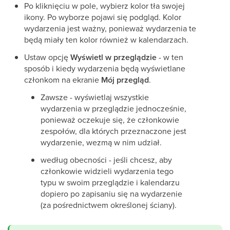
Po kliknięciu w pole, wybierz kolor tła swojej
ikony. Po wyborze pojawi się podgląd. Kolor
wydarzenia jest ważny, ponieważ wydarzenia te
będą miały ten kolor również w kalendarzach.
Ustaw opcję
Wyświetl w przeglądzie
- w ten
sposób i kiedy wydarzenia będą wyświetlane
członkom na ekranie
Mój przegląd
.
Zawsze - wyświetlaj wszystkie
wydarzenia w przeglądzie jednocześnie,
ponieważ oczekuje się, że członkowie
zespołów, dla których przeznaczone jest
wydarzenie, wezmą w nim udział.
według obecności - jeśli chcesz, aby
członkowie widzieli wydarzenia tego
typu w swoim przeglądzie i kalendarzu
dopiero po zapisaniu się na wydarzenie
(za pośrednictwem określonej ściany).