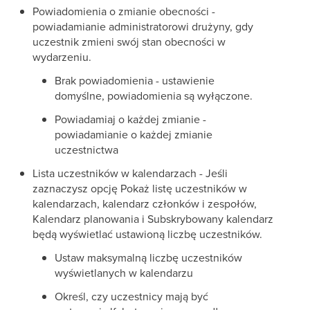
Powiadomienia o zmianie obecności -
powiadamianie administratorowi drużyny, gdy
uczestnik zmieni swój stan obecności w
wydarzeniu.
Brak powiadomienia - ustawienie
domyślne, powiadomienia są wyłączone.
Powiadamiaj o każdej zmianie -
powiadamianie o każdej zmianie
uczestnictwa
Lista uczestników w kalendarzach - Jeśli
zaznaczysz opcję Pokaż listę uczestników w
kalendarzach, kalendarz członków i zespołów,
Kalendarz planowania i Subskrybowany kalendarz
będą wyświetlać ustawioną liczbę uczestników.
Ustaw maksymalną liczbę uczestników
wyświetlanych w kalendarzu
Określ, czy uczestnicy mają być