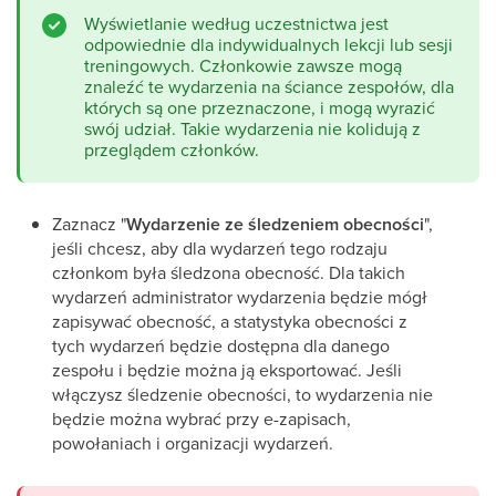
Wyświetlanie według uczestnictwa jest
odpowiednie dla indywidualnych lekcji lub sesji
treningowych. Członkowie zawsze mogą
znaleźć te wydarzenia na ściance zespołów, dla
których są one przeznaczone, i mogą wyrazić
swój udział. Takie wydarzenia nie kolidują z
przeglądem członków.
Zaznacz "
Wydarzenie ze śledzeniem obecności
",
jeśli chcesz, aby dla wydarzeń tego rodzaju
członkom była śledzona obecność. Dla takich
wydarzeń administrator wydarzenia będzie mógł
zapisywać obecność, a statystyka obecności z
tych wydarzeń będzie dostępna dla danego
zespołu i będzie można ją eksportować. Jeśli
włączysz śledzenie obecności, to wydarzenia nie
będzie można wybrać przy e-zapisach,
powołaniach i organizacji wydarzeń.