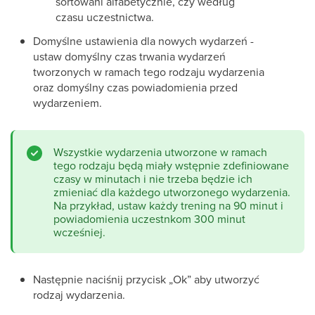
sortowani alfabetycznie, czy według
czasu uczestnictwa.
Domyślne ustawienia dla nowych wydarzeń -
ustaw domyślny czas trwania wydarzeń
tworzonych w ramach tego rodzaju wydarzenia
oraz domyślny czas powiadomienia przed
wydarzeniem.
Wszystkie wydarzenia utworzone w ramach
tego rodzaju będą miały wstępnie zdefiniowane
czasy w minutach i nie trzeba będzie ich
zmieniać dla każdego utworzonego wydarzenia.
Na przykład, ustaw każdy trening na 90 minut i
powiadomienia uczestnkom 300 minut
wcześniej.
Następnie naciśnij przycisk „Ok” aby utworzyć
rodzaj wydarzenia.