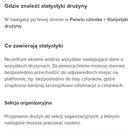
Gdzie znaleźć statystyki drużyny
W nawigacji po lewej stronie w
Panelu członka > Statystyki
drużyny.
Co zawierają statystyki
Na jednym ekranie widzisz wszystkie następujące dane o
wszystkich drużynach. Za pomocą linków możesz również
bezpośrednio przechodzić do odpowiednich miejsc na
platformie, np. bezpośrednio do listy członków, gdzie
znajdziesz bardziej szczegółowe informacje o członkach.
Sekcja organizacyjna
Przypisanie drużyn do sekcji organizacyjnych, z którymi
następnie możesz pracować osobno.