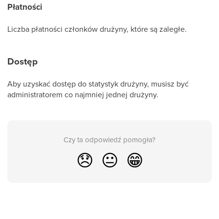
Płatności
Liczba płatności członków drużyny, które są zaległe.
Dostęp
Aby uzyskać dostęp do statystyk drużyny, musisz być
administratorem co najmniej jednej drużyny.
Czy ta odpowiedź pomogła?
😞
😐
😁