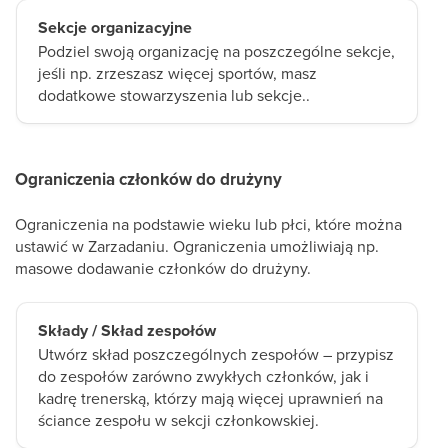
Sekcje organizacyjne
Podziel swoją organizację na poszczególne sekcje,
jeśli np. zrzeszasz więcej sportów, masz
dodatkowe stowarzyszenia lub sekcje..
Ograniczenia członków do drużyny
Ograniczenia na podstawie wieku lub płci, które można
ustawić w Zarzadaniu. Ograniczenia umożliwiają np.
masowe dodawanie członków do drużyny.
Składy / Skład zespołów
Utwórz skład poszczególnych zespołów – przypisz
do zespołów zarówno zwykłych członków, jak i
kadrę trenerską, którzy mają więcej uprawnień na
ściance zespołu w sekcji członkowskiej.