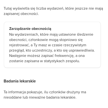
Tutaj wyświetla się liczba wydarzeń, które jeszcze nie mają
zapisanej obecności.
Zarządzanie obecnością
Na wydarzeniach, które mają ustawione śledzenie
obecności, członkowie mogą stopniowo się
rejestrować, a Ty masz w czasie rzeczywistym
przegląd, kto uczestniczy, a kto się usprawiedliwia.
Następnie możesz zapisać frekwencję, a ona
zostanie zapisana w statystykach zespołu.
Badania lekarskie
Ta informacja pokazuje, ilu członków drużyny ma
nieoddane lub nieważne badania lekarskie.