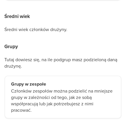
Średni wiek
Średni wiek członków drużyny.
Grupy
Tutaj dowiesz się, na ile podgrup masz podzieloną daną
drużynę.
Grupy w zespołe
Członków zespołów można podzielić na mniejsze
grupy w zależności od tego, jak ze sobą
współpracują lub jak potrzebujesz z nimi
pracować.