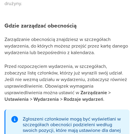
drużyny.
Gdzie zarządzać obecnością
Zarządzanie obecnością znajdziesz w szczegółach
wydarzenia, do których możesz przejść przez kartę danego
wydarzenia lub bezpośrednio z kalendarza.
Przed rozpoczęciem wydarzenia, w szczegółach,
zobaczysz listę członków, którzy już wyrazili swój udział.
Jeśli nie wezmą udziału w wydarzeniu, zobaczysz również
usprawiedliwienie. Obowiązek wymagania
usprawiedliwienia można ustawić w
Zarządzanie >
Ustawienia > Wydarzenia > Rodzaje wydarzeń
.
Zgłoszeni członkowie mogą być wyświetlani w
szczegółach obecności podzieleni według
swoich pozycji, które mają ustawione dla danej