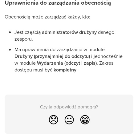
Uprawnienia do zarządzania obecnością
Obecnością może zarządzać każdy, kto:
Jest częścią
administratorów drużyny
danego
zespołu.
Ma uprawnienia do zarządzania w module
Drużyny (przynajmniej do odczytu)
i jednocześnie
w module
Wydarzenia (odczyt i zapis)
. Zakres
dostępu musi być
kompletny
.
Czy ta odpowiedź pomogła?
😞
😐
😁