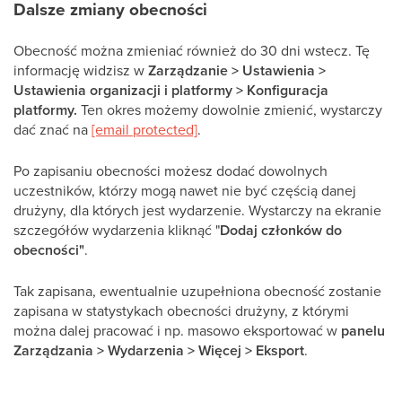
Dalsze zmiany obecności
Obecność można zmieniać również do 30 dni wstecz. Tę
informację widzisz w
Zarządzanie > Ustawienia >
Ustawienia organizacji i platformy > Konfiguracja
platformy.
Ten okres możemy dowolnie zmienić, wystarczy
dać znać na
[email protected]
.
Po zapisaniu obecności możesz dodać dowolnych
uczestników, którzy mogą nawet nie być częścią danej
drużyny, dla których jest wydarzenie. Wystarczy na ekranie
szczegółów wydarzenia kliknąć "
Dodaj członków do
obecności"
.
Tak zapisana, ewentualnie uzupełniona obecność zostanie
zapisana w statystykach obecności drużyny, z którymi
można dalej pracować i np. masowo eksportować w
panelu
Zarządzania > Wydarzenia > Więcej > Eksport
.