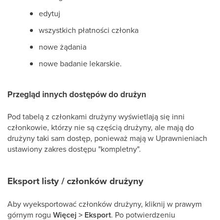
edytuj
wszystkich płatności członka
nowe żądania
nowe badanie lekarskie.
Przegląd innych dostępów do drużyn
Pod tabelą z członkami drużyny wyświetlają się inni
członkowie, którzy nie są częścią drużyny, ale mają do
drużyny taki sam dostęp, ponieważ mają w Uprawnieniach
ustawiony zakres dostępu "kompletny".
Eksport listy / członków drużyny
Aby wyeksportować członków drużyny, kliknij w prawym
górnym rogu
Więcej > Eksport
. Po potwierdzeniu