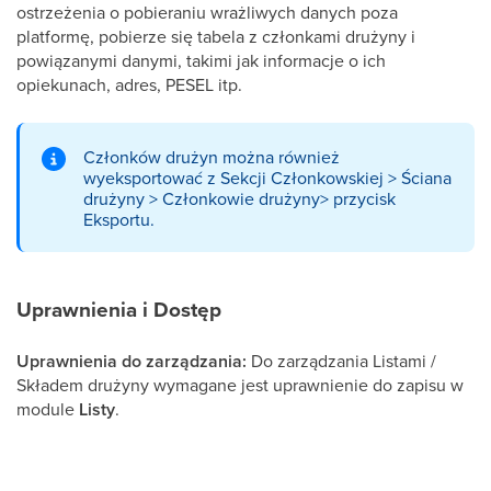
ostrzeżenia o pobieraniu wrażliwych danych poza
platformę, pobierze się tabela z członkami drużyny i
powiązanymi danymi, takimi jak informacje o ich
opiekunach, adres, PESEL itp.
Członków drużyn można również
wyeksportować z Sekcji Członkowskiej > Ściana
drużyny > Członkowie drużyny> przycisk
Eksportu.
Uprawnienia i Dostęp
Uprawnienia do zarządzania:
Do zarządzania Listami /
Składem drużyny wymagane jest uprawnienie do zapisu w
module
Listy
.