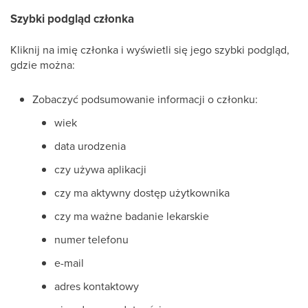
Szybki podgląd członka
Kliknij na imię członka i wyświetli się jego szybki podgląd,
gdzie można:
Zobaczyć podsumowanie informacji o członku:
wiek
data urodzenia
czy używa aplikacji
czy ma aktywny dostęp użytkownika
czy ma ważne badanie lekarskie
numer telefonu
e-mail
adres kontaktowy