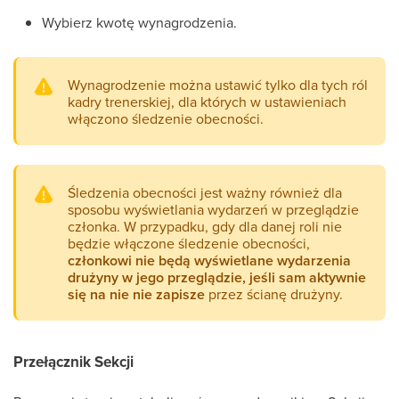
Wybierz kwotę wynagrodzenia.
Wynagrodzenie można ustawić tylko dla tych ról
kadry trenerskiej, dla których w ustawieniach
włączono śledzenie obecności.
Śledzenia obecności jest ważny również dla
sposobu wyświetlania wydarzeń w przeglądzie
członka. W przypadku, gdy dla danej roli nie
będzie włączone śledzenie obecności,
członkowi nie będą wyświetlane wydarzenia
drużyny w jego przeglądzie, jeśli sam aktywnie
się na nie nie zapisze
przez ścianę drużyny.
Przełącznik Sekcji