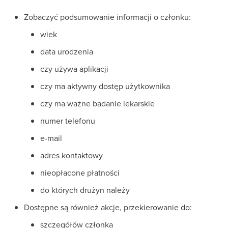
Zobaczyć podsumowanie informacji o członku:
wiek
data urodzenia
czy używa aplikacji
czy ma aktywny dostęp użytkownika
czy ma ważne badanie lekarskie
numer telefonu
e-mail
adres kontaktowy
nieopłacone płatności
do których drużyn należy
Dostępne są również akcje, przekierowanie do:
szczegółów członka