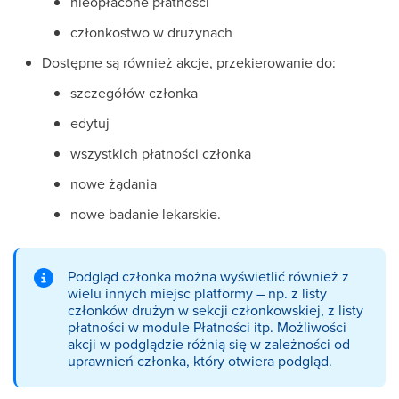
nieopłacone płatności
członkostwo w drużynach
Dostępne są również akcje, przekierowanie do:
szczegółów członka
edytuj
wszystkich płatności członka
nowe żądania
nowe badanie lekarskie.
Podgląd członka można wyświetlić również z
wielu innych miejsc platformy – np. z listy
członków drużyn w sekcji członkowskiej, z listy
płatności w module Płatności itp. Możliwości
akcji w podglądzie różnią się w zależności od
uprawnień członka, który otwiera podgląd.