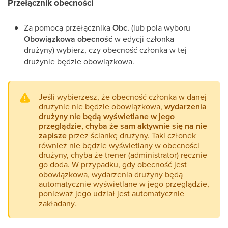
Przełącznik obecności
Za pomocą przełącznika
Obc.
(lub pola wyboru
Obowiązkowa obecność
w edycji członka
drużyny) wybierz, czy obecność członka w tej
drużynie będzie obowiązkowa.
Jeśli wybierzesz, że obecność członka w danej
drużynie nie będzie obowiązkowa,
wydarzenia
drużyny nie będą wyświetlane w jego
przeglądzie, chyba że sam aktywnie się na nie
zapisze
przez ściankę drużyny. Taki członek
również nie będzie wyświetlany w obecności
drużyny, chyba że trener (administrator) ręcznie
go doda. W przypadku, gdy obecność jest
obowiązkowa, wydarzenia drużyny będą
automatycznie wyświetlane w jego przeglądzie,
ponieważ jego udział jest automatycznie
zakładany.