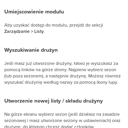
Umiejscowienie modułu
Aby uzyskać dostęp do modułu, przejdź do sekcji
Zarządzanie > Listy
.
Wyszukiwanie drużyn
Jeśli masz już utworzone drużyny, łatwo je wyszukasz za
pomocą linków na górze strony. Najpierw wybierz sezon
(lub poza sezonem), a następnie drużynę. Możesz również
wyszukać drużynię według nazwy za pomocą ikony lupy.
Utworzenie nowej listy / składu drużyny
Na górze ekranu wybierz sezon (jeśli działasz na zasadzie
sezonowej i masz utworzone sezony w ustawieniach) oraz
drużynę, do którego chcesz dodać członków.