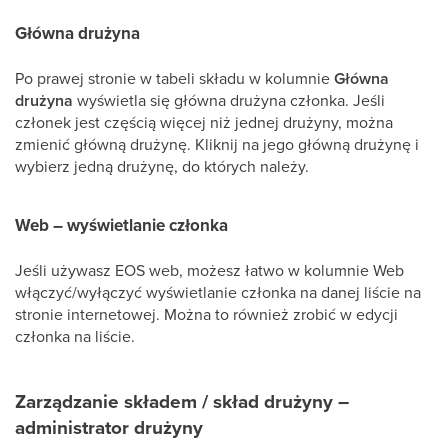
Główna drużyna
Po prawej stronie w tabeli składu w kolumnie
Główna
drużyna
wyświetla się główna drużyna członka. Jeśli
członek jest częścią więcej niż jednej drużyny, można
zmienić główną drużynę. Kliknij na jego główną drużynę i
wybierz jedną drużynę, do których należy.
Web – wyświetlanie członka
Jeśli używasz EOS web, możesz łatwo w kolumnie Web
włączyć/wyłączyć wyświetlanie członka na danej liście na
stronie internetowej. Można to również zrobić w edycji
członka na liście.
Zarządzanie składem / skład drużyny –
administrator drużyny