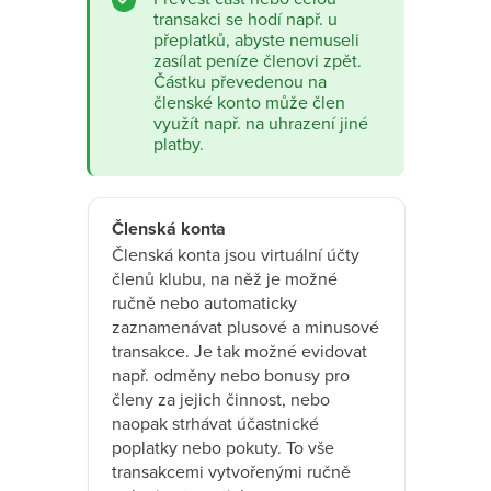
transakci se hodí např. u
přeplatků, abyste nemuseli
zasílat peníze členovi zpět.
Částku převedenou na
členské konto může člen
využít např. na uhrazení jiné
platby.
Členská konta
Členská konta jsou virtuální účty
členů klubu, na něž je možné
ručně nebo automaticky
zaznamenávat plusové a minusové
transakce. Je tak možné evidovat
např. odměny nebo bonusy pro
členy za jejich činnost, nebo
naopak strhávat účastnické
poplatky nebo pokuty. To vše
transakcemi vytvořenými ručně