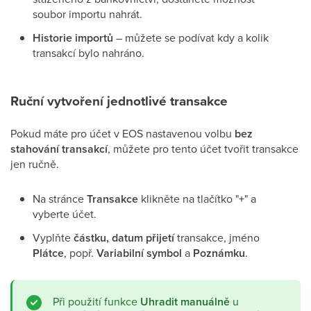
soubor importu nahrát.
Historie importů
– můžete se podívat kdy a kolik
transakcí bylo nahráno.
Ruční vytvoření jednotlivé transakce
Pokud máte pro účet v EOS nastavenou volbu
bez
stahování transakcí
, můžete pro tento účet tvořit transakce
jen ručně.
Na stránce
Transakce
klikněte na tlačítko "
+
" a
vyberte účet.
Vyplňte
částku, datum přijetí
transakce, jméno
Plátce
, popř.
Variabilní symbol
a
Poznámku
.
Při použití funkce
Uhradit manuálně
u