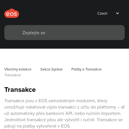
Všechny kolekce
Sekce Správa
Platby a Transakce
Transakce
Transakce
Transakce jsou v EOS samostatným modulem, který
umožňuje natahovat výpis transakcí z účtu do platformy – ať
už automaticky přes bankovní API, nebo ručním importem.
Jednotlivé transakce jdou ale vytvořit i ručně. Transakce se
párují na platby vytvořené v EOS.