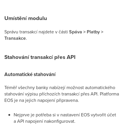
Umístění modulu
Správu transakcí najdete v části
Spáva > Platby >
Transakce
.
Stahování transakcí přes API
Automatické stahování
Téměř všechny banky nabízejí možnost automatického
stahování výpisu příchozích transakcí přes API. Platforma
EOS je na jejich napojení připravena.
Nejprve je potřeba si v nastavení EOS vytvořit účet
a API napojení nakonfigurovat.