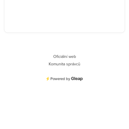
Oficiální web
Komunita správců
Powered by