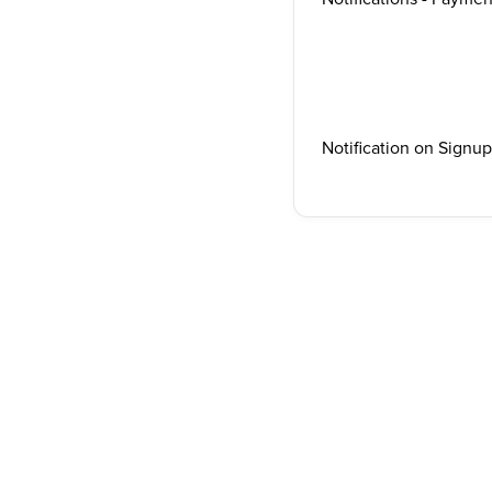
Notification on Signu