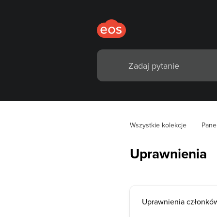
Wszystkie kolekcje
Pane
Uprawnienia
Uprawnienia członkó