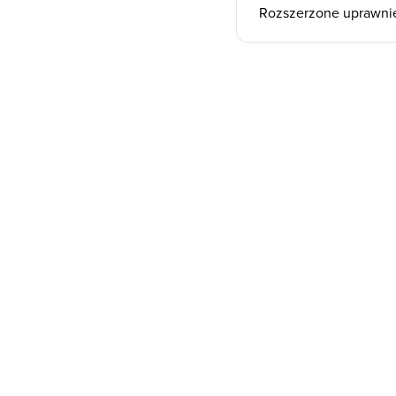
Rozszerzone uprawnie