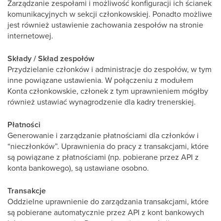
Zarządzanie zespołami i możliwość konfiguracji ich ścianek
komunikacyjnych w sekcji członkowskiej. Ponadto możliwe
jest również ustawienie zachowania zespołów na stronie
internetowej.
Składy / Skład zespołów
Przydzielanie członków i administracje do zespołów, w tym
inne powiązane ustawienia. W połączeniu z modułem
Konta członkowskie, członek z tym uprawnieniem mógłby
również ustawiać wynagrodzenie dla kadry trenerskiej.
Płatności
Generowanie i zarządzanie płatnościami dla członków i
“nieczłonków”. Uprawnienia do pracy z transakcjami, które
są powiązane z płatnościami (np. pobierane przez API z
konta bankowego), są ustawiane osobno.
Transakcje
Oddzielne uprawnienie do zarządzania transakcjami, które
są pobierane automatycznie przez API z kont bankowych