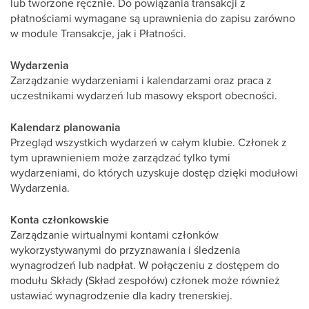
lub tworzone ręcznie. Do powiązania transakcji z
płatnościami wymagane są uprawnienia do zapisu zarówno
w module Transakcje, jak i Płatności.
Wydarzenia
Zarządzanie wydarzeniami i kalendarzami oraz praca z
uczestnikami wydarzeń lub masowy eksport obecności.
Kalendarz planowania
Przegląd wszystkich wydarzeń w całym klubie. Członek z
tym uprawnieniem może zarządzać tylko tymi
wydarzeniami, do których uzyskuje dostęp dzięki modułowi
Wydarzenia.
Konta członkowskie
Zarządzanie wirtualnymi kontami członków
wykorzystywanymi do przyznawania i śledzenia
wynagrodzeń lub nadpłat. W połączeniu z dostępem do
modułu Składy (Skład zespołów) członek może również
ustawiać wynagrodzenie dla kadry trenerskiej.