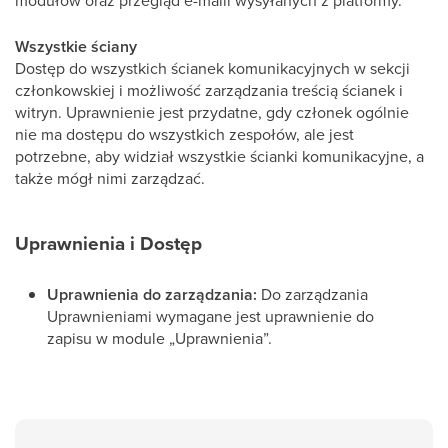
modułów oraz przegląd e-maili wysyłanych z platformy.
Wszystkie ściany
Dostęp do wszystkich ścianek komunikacyjnych w sekcji
członkowskiej i możliwość zarządzania treścią ścianek i
witryn. Uprawnienie jest przydatne, gdy członek ogólnie
nie ma dostępu do wszystkich zespołów, ale jest
potrzebne, aby widział wszystkie ścianki komunikacyjne, a
także mógł nimi zarządzać.
Uprawnienia i Dostęp
Uprawnienia do zarządzania:
Do zarządzania
Uprawnieniami wymagane jest uprawnienie do
zapisu w module „Uprawnienia”.