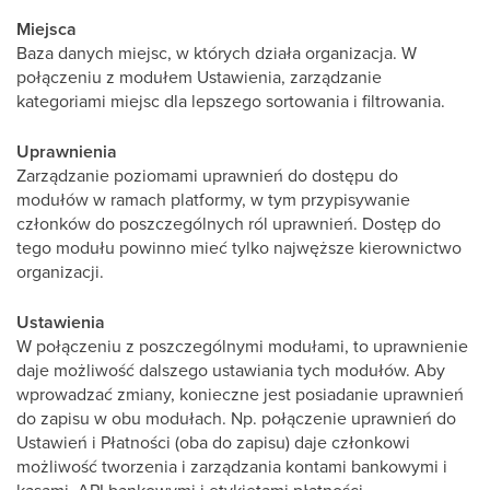
Miejsca
Baza danych miejsc, w których działa organizacja. W
połączeniu z modułem Ustawienia, zarządzanie
kategoriami miejsc dla lepszego sortowania i filtrowania.
Uprawnienia
Zarządzanie poziomami uprawnień do dostępu do
modułów w ramach platformy, w tym przypisywanie
członków do poszczególnych ról uprawnień. Dostęp do
tego modułu powinno mieć tylko najwęższe kierownictwo
organizacji.
Ustawienia
W połączeniu z poszczególnymi modułami, to uprawnienie
daje możliwość dalszego ustawiania tych modułów. Aby
wprowadzać zmiany, konieczne jest posiadanie uprawnień
do zapisu w obu modułach. Np. połączenie uprawnień do
Ustawień i Płatności (oba do zapisu) daje członkowi
możliwość tworzenia i zarządzania kontami bankowymi i