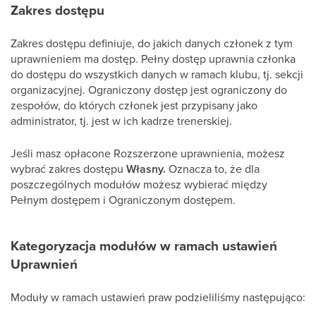
Zakres dostępu
Zakres dostępu definiuje, do jakich danych członek z tym
uprawnieniem ma dostęp. Pełny dostęp uprawnia członka
do dostępu do wszystkich danych w ramach klubu, tj. sekcji
organizacyjnej. Ograniczony dostęp jest ograniczony do
zespołów, do których członek jest przypisany jako
administrator, tj. jest w ich kadrze trenerskiej.
Jeśli masz opłacone Rozszerzone uprawnienia, możesz
wybrać zakres dostępu
Własny.
Oznacza to, że dla
poszczególnych modułów możesz wybierać między
Pełnym dostępem i Ograniczonym dostępem.
Kategoryzacja modułów w ramach ustawień
Uprawnień
Moduły w ramach ustawień praw podzieliliśmy następująco: