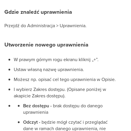
Gdzie znaleźć uprawnienia
Przejdź do Administracja > Uprawnienia.
Utworzenie nowego uprawnienia
W prawym górnym rogu ekranu kliknij „+”.
Ustaw własną nazwę uprawnienia.
Możesz np. opisać cel tego uprawnienia w Opisie.
I wybierz Zakres dostępu. (Opisane poniżej w
akapicie Zakres dostępu).
Bez dostępu -
brak dostępu do danego
uprawnienia
Odczyt -
będzie mógł czytać i przeglądać
dane w ramach danego uprawnienia, nie