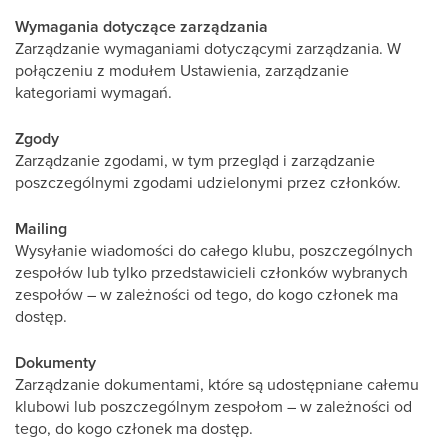
Wymagania dotyczące zarządzania
Zarządzanie wymaganiami dotyczącymi zarządzania. W
połączeniu z modułem Ustawienia, zarządzanie
kategoriami wymagań.
Zgody
Zarządzanie zgodami, w tym przegląd i zarządzanie
poszczególnymi zgodami udzielonymi przez członków.
Mailing
Wysyłanie wiadomości do całego klubu, poszczególnych
zespołów lub tylko przedstawicieli członków wybranych
zespołów – w zależności od tego, do kogo członek ma
dostęp.
Dokumenty
Zarządzanie dokumentami, które są udostępniane całemu
klubowi lub poszczególnym zespołom – w zależności od
tego, do kogo członek ma dostęp.