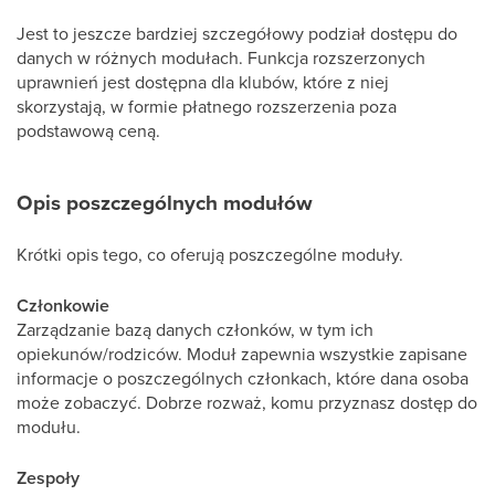
Jest to jeszcze bardziej szczegółowy podział dostępu do
danych w różnych modułach. Funkcja rozszerzonych
uprawnień jest dostępna dla klubów, które z niej
skorzystają, w formie płatnego rozszerzenia poza
podstawową ceną.
Opis poszczególnych modułów
Krótki opis tego, co oferują poszczególne moduły.
Członkowie
Zarządzanie bazą danych członków, w tym ich
opiekunów/rodziców. Moduł zapewnia wszystkie zapisane
informacje o poszczególnych członkach, które dana osoba
może zobaczyć. Dobrze rozważ, komu przyznasz dostęp do
modułu.
Zespoły