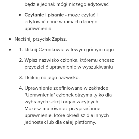
będzie jednak mógł niczego edytować
Czytanie i pisanie -
może czytać i
edytować dane w ramach danego
uprawnienia
Naciśnij przycisk Zapisz.
kliknij Członkowie w lewym górnym rogu
Wpisz nazwisko członka, któremu chcesz
przydzielić uprawnienie w wyszukiwaniu
I kliknij na jego nazwisko.
Uprawnienie zdefiniowane w zakładce
"Uprawnienia" członek otrzyma tylko dla
wybranych sekcji organizacyjnych.
Możesz mu również przypisać inne
uprawnienie, które określisz dla innych
jednostek lub dla całej platformy.