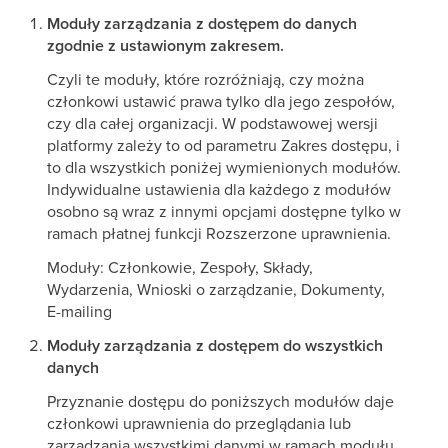
Moduły zarządzania z dostępem do danych
zgodnie z ustawionym zakresem.
Czyli te moduły, które rozróżniają, czy można
członkowi ustawić prawa tylko dla jego zespołów,
czy dla całej organizacji. W podstawowej wersji
platformy zależy to od parametru Zakres dostępu, i
to dla wszystkich poniżej wymienionych modułów.
Indywidualne ustawienia dla każdego z modułów
osobno są wraz z innymi opcjami dostępne tylko w
ramach płatnej funkcji Rozszerzone uprawnienia.
Moduły: Członkowie, Zespoły, Składy,
Wydarzenia, Wnioski o zarządzanie, Dokumenty,
E-mailing
Moduły zarządzania z dostępem do wszystkich
danych
Przyznanie dostępu do poniższych modułów daje
członkowi uprawnienia do przeglądania lub
zarządzania wszystkimi danymi w ramach modułu.