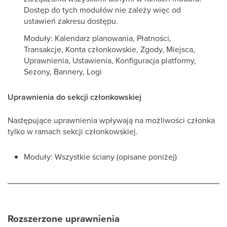
Dostęp do tych modułów nie zależy więc od
ustawień zakresu dostępu.
Moduły: Kalendarz planowania, Płatności,
Transakcje, Konta członkowskie, Zgody, Miejsca,
Uprawnienia, Ustawienia, Konfiguracja platformy,
Sezony, Bannery, Logi
Uprawnienia do sekcji członkowskiej
Następujące uprawnienia wpływają na możliwości członka
tylko w ramach sekcji członkowskiej.
Moduły: Wszystkie ściany (opisane poniżej)
Rozszerzone uprawnienia