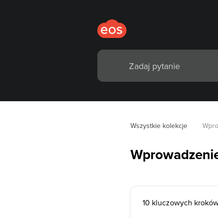
Wszystkie kolekcje
Wpro
Wprowadzeni
10 kluczowych kroków