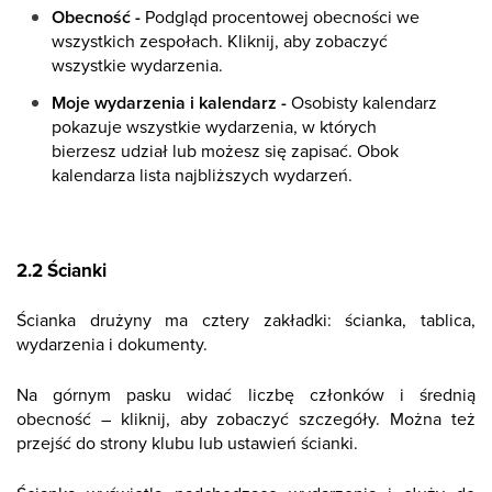
Obecność -
Podgląd procentowej obecności we
wszystkich zespołach. Kliknij, aby zobaczyć
wszystkie wydarzenia.
Moje wydarzenia i kalendarz -
Osobisty kalendarz
pokazuje wszystkie wydarzenia, w których
bierzesz udział lub możesz się zapisać. Obok
kalendarza lista najbliższych wydarzeń.
2.2 Ścianki
Ścianka drużyny ma cztery zakładki: ścianka, tablica,
wydarzenia i dokumenty.
Na górnym pasku widać liczbę członków i średnią
obecność – kliknij, aby zobaczyć szczegóły. Można też
przejść do strony klubu lub ustawień ścianki.