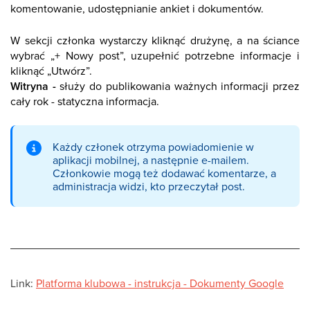
komentowanie, udostępnianie ankiet i dokumentów.
W sekcji członka wystarczy kliknąć drużynę, a na ściance
wybrać „+ Nowy post”, uzupełnić potrzebne informacje i
kliknąć „Utwórz”.
Witryna -
służy do publikowania ważnych informacji przez
cały rok - statyczna informacja.
Każdy członek otrzyma powiadomienie w
aplikacji mobilnej, a następnie e-mailem.
Członkowie mogą też dodawać komentarze, a
administracja widzi, kto przeczytał post.
Link:
Platforma klubowa - instrukcja - Dokumenty Google