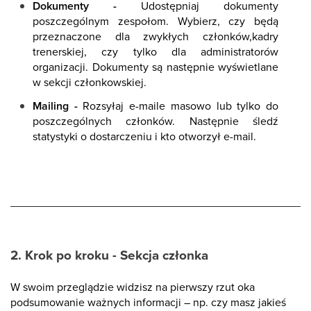
Dokumenty -
Udostępniaj dokumenty
poszczególnym zespołom. Wybierz, czy będą
przeznaczone dla zwykłych członków,kadry
trenerskiej, czy tylko dla administratorów
organizacji. Dokumenty są następnie wyświetlane
w sekcji członkowskiej.
Mailing -
Rozsyłaj e-maile masowo lub tylko do
poszczególnych członków. Następnie śledź
statystyki o dostarczeniu i kto otworzył e-mail.
2. Krok po kroku - Sekcja członka
W swoim przeglądzie widzisz na pierwszy rzut oka
podsumowanie ważnych informacji – np. czy masz jakieś