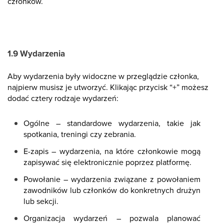
członków.
1.9 Wydarzenia
Aby wydarzenia były widoczne w przeglądzie członka,
najpierw musisz je utworzyć. Klikając przycisk “+” możesz
dodać cztery rodzaje wydarzeń:
Ogólne – standardowe wydarzenia, takie jak
spotkania, treningi czy zebrania.
E-zapis – wydarzenia, na które członkowie mogą
zapisywać się elektronicznie poprzez platformę.
Powołanie – wydarzenia związane z powołaniem
zawodników lub członków do konkretnych drużyn
lub sekcji.
Organizacja wydarzeń – pozwala planować