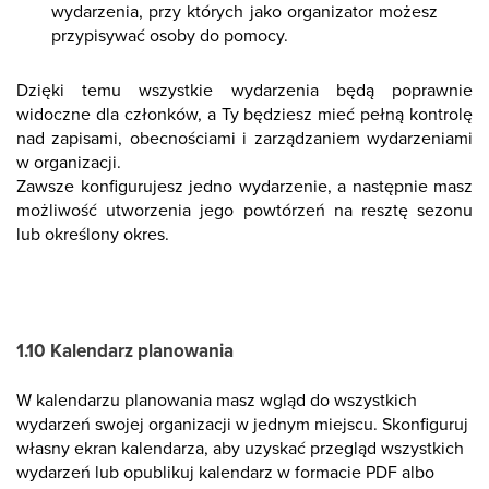
wydarzenia, przy których jako organizator możesz
przypisywać osoby do pomocy.
Dzięki temu wszystkie wydarzenia będą poprawnie
widoczne dla członków, a Ty będziesz mieć pełną kontrolę
nad zapisami, obecnościami i zarządzaniem wydarzeniami
w organizacji.
Zawsze konfigurujesz jedno wydarzenie, a następnie masz
możliwość utworzenia jego powtórzeń na resztę sezonu
lub określony okres.
1.10 Kalendarz planowania
W kalendarzu planowania masz wgląd do wszystkich
wydarzeń swojej organizacji w jednym miejscu. Skonfiguruj
własny ekran kalendarza, aby uzyskać przegląd wszystkich
wydarzeń lub opublikuj kalendarz w formacie PDF albo