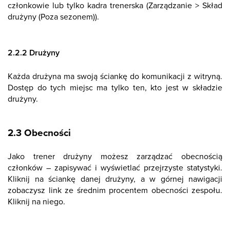
członkowie lub tylko kadra trenerska (Zarządzanie > Skład
drużyny (Poza sezonem)).
2.2.2 Drużyny
Każda drużyna ma swoją ściankę do komunikacji z witryną.
Dostęp do tych miejsc ma tylko ten, kto jest w składzie
drużyny.
2.3 Obecności
Jako trener drużyny możesz zarządzać obecnością
członków – zapisywać i wyświetlać przejrzyste statystyki.
Kliknij na ściankę danej drużyny, a w górnej nawigacji
zobaczysz link ze średnim procentem obecności zespołu.
Kliknij na niego.