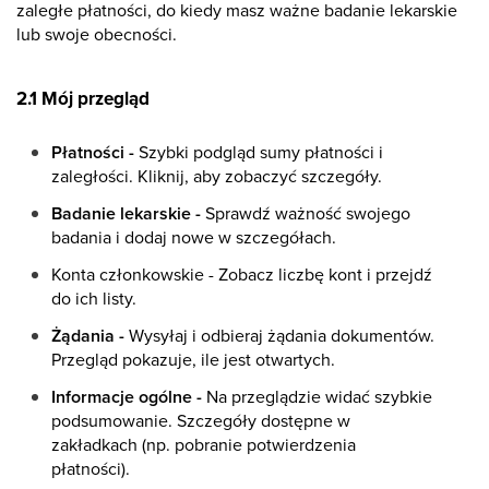
zaległe płatności, do kiedy masz ważne badanie lekarskie
lub swoje obecności.
2.1 Mój przegląd
Płatności -
Szybki podgląd sumy płatności i
zaległości. Kliknij, aby zobaczyć szczegóły.
Badanie lekarskie -
Sprawdź ważność swojego
badania i dodaj nowe w szczegółach.
Konta członkowskie - Zobacz liczbę kont i przejdź
do ich listy.
Żądania -
Wysyłaj i odbieraj żądania dokumentów.
Przegląd pokazuje, ile jest otwartych.
Informacje ogólne -
Na przeglądzie widać szybkie
podsumowanie. Szczegóły dostępne w
zakładkach (np. pobranie potwierdzenia
płatności).