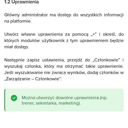
1.2 Uprawnienia
Główny administrator ma dostęp do wszystkich informacji
na platformie.
Utwórz własne uprawnienia za pomocą „+” i określ, do
których modułów użytkownik z tym uprawnieniem będzie
miał dostęp.
Następnie zapisz ustawienia, przejdź do „Członkowie” i
wyszukaj członka, który ma otrzymać takie uprawnienie.
Jeśli wyszukiwanie nie zwraca wyników, dodaj członków w
„Zarządzanie – Członkowie”.
Można utworzyć dowolne uprawnienia (np.
trener, sekretarka, marketing).