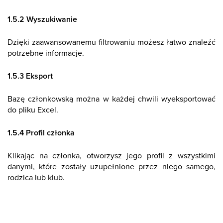
1.5.2 Wyszukiwanie
Dzięki zaawansowanemu filtrowaniu możesz łatwo znaleźć
potrzebne informacje.
1.5.3 Eksport
Bazę członkowską można w każdej chwili wyeksportować
do pliku Excel.
1.5.4 Profil członka
Klikając na członka, otworzysz jego profil z wszystkimi
danymi, które zostały uzupełnione przez niego samego,
rodzica lub klub.