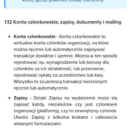
1.12 Konta członkowskie, zapisy, dokumenty i mailing
Konta członkowskie -
Konta członkowskie to
wirtualne konta członków organizacji, na które
można ręcznie lub automatycznie zapisywać
transakcje dodatnie i ujemne. Można w ten sposób
rejestrować np. wynagrodzenie lub bonusy dla
członków za ich działalność, lub przeciwnie,
rejestrować opłaty za uczestnictwo lub kary.
Wszystko to za pomocą transakcji tworzonych
ręcznie lub automatycznie.
Zapisy -
Dzięki Zapisu na wydarzenie może się
zapisać każdy, niezależnie czy jest członkiem
organizacji (platformy), czy to zewnętrzny członek.
Utwórz Zapisy z kilkoma krokami i całkowicie
własnymi formularzami.