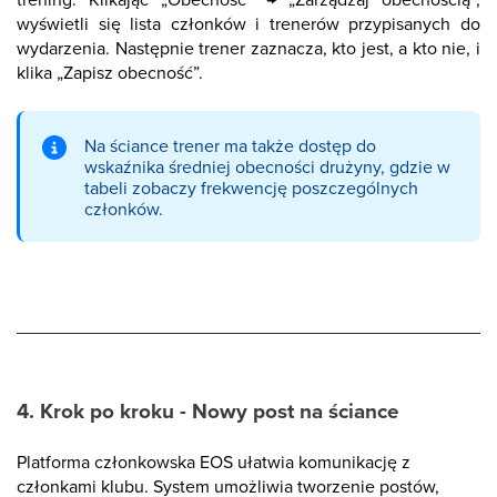
wyświetli się lista członków i trenerów przypisanych do
wydarzenia. Następnie trener zaznacza, kto jest, a kto nie, i
klika „Zapisz obecność”.
Na ściance trener ma także dostęp do
wskaźnika średniej obecności drużyny, gdzie w
tabeli zobaczy frekwencję poszczególnych
członków.
4. Krok po kroku - Nowy post na ściance
Platforma członkowska EOS ułatwia komunikację z
członkami klubu. System umożliwia tworzenie postów,