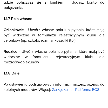
gdzie połączysz się z bankiem i dodasz konto do
połączenia.
1.1.7 Pola własne
Członkowie -
Utwórz własne pola lub pytania, które mają
być widoczne w formularzu rejestracyjnym klubu dla
członków (np. szkoła, rozmiar koszulki itp.).
Rodzice -
Utwórz własne pola lub pytania, które mają być
widoczne w formularzu rejestracyjnym klubu dla
rodziców/opiekunów
1.1.8 Dalej
Po ustawieniu podstawowych informacji możesz przejść do
kolejnych modułów. Więcej:
Zarządzanie | Platforma EOS