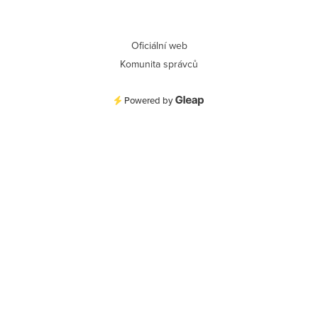
Oficiální web
Komunita správců
Powered by