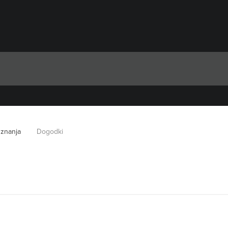
 znanja
Dogodki