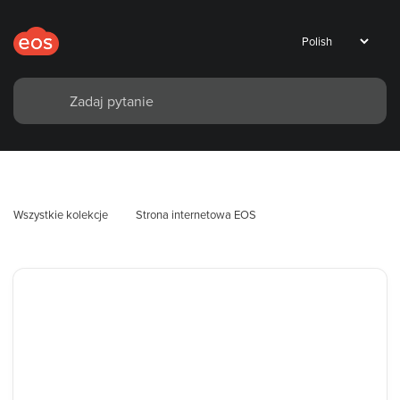
Wszystkie kolekcje
Strona internetowa EOS