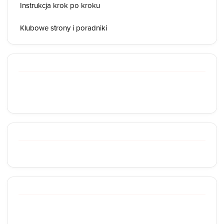
Instrukcja krok po kroku
Klubowe strony i poradniki