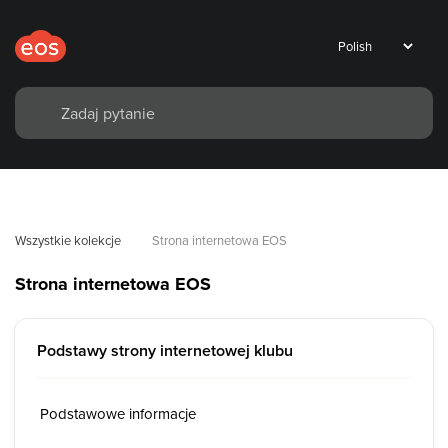
Wszystkie kolekcje
Strona internetowa EOS
Strona internetowa EOS
Podstawy strony internetowej klubu
Podstawowe informacje