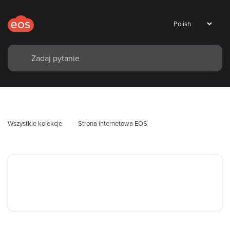
Wszystkie kolekcje
Strona internetowa EOS