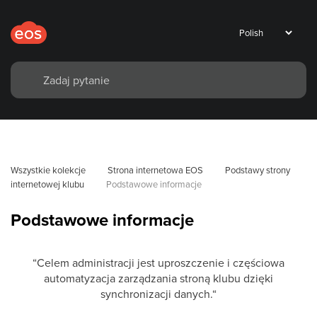
Wszystkie kolekcje
Strona internetowa EOS
Podstawy strony 
internetowej klubu
Podstawowe informacje
Podstawowe informacje
“Celem administracji jest uproszczenie i częściowa
automatyzacja zarządzania stroną klubu dzięki
synchronizacji danych.“