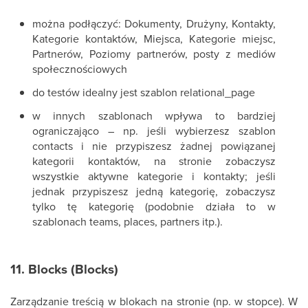
można podłączyć: Dokumenty, Drużyny, Kontakty,
Kategorie kontaktów, Miejsca, Kategorie miejsc,
Partnerów, Poziomy partnerów, posty z mediów
społecznościowych
do testów idealny jest szablon relational_page
w innych szablonach wpływa to bardziej
ograniczająco – np. jeśli wybierzesz szablon
contacts i nie przypiszesz żadnej powiązanej
kategorii kontaktów, na stronie zobaczysz
wszystkie aktywne kategorie i kontakty; jeśli
jednak przypiszesz jedną kategorię, zobaczysz
tylko tę kategorię (podobnie działa to w
szablonach teams, places, partners itp.).
11. Blocks (Blocks)
Zarządzanie treścią w blokach na stronie (np. w stopce). W