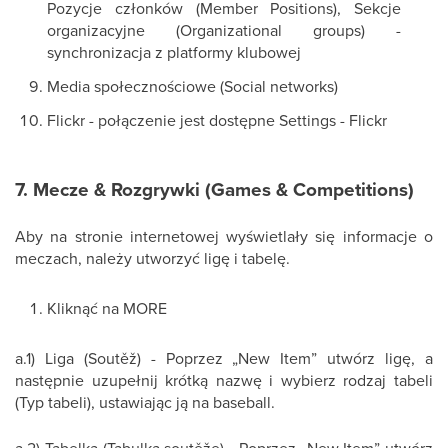
Pozycje członków (Member Positions), Sekcje
organizacyjne (Organizational groups) -
synchronizacja z platformy klubowej
Media społecznościowe (Social networks)
Flickr - połączenie jest dostępne Settings - Flickr
7. Mecze & Rozgrywki (Games & Competitions)
Aby na stronie internetowej wyświetlały się informacje o
meczach, należy utworzyć ligę i tabelę.
Kliknąć na MORE
a.1) Liga (Soutěž) - Poprzez „New Item” utwórz ligę, a
następnie uzupełnij krótką nazwę i wybierz rodzaj tabeli
(Typ tabeli), ustawiając ją na baseball.