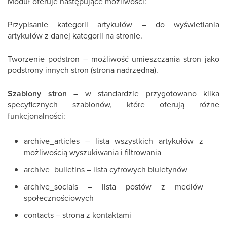
Moduł oferuje następujące możliwości:
Przypisanie kategorii artykułów – do wyświetlania
artykułów z danej kategorii na stronie.
Tworzenie podstron – możliwość umieszczania stron jako
podstrony innych stron (strona nadrzędna).
Szablony stron
– w standardzie przygotowano kilka
specyficznych szablonów, które oferują różne
funkcjonalności:
archive_articles – lista wszystkich artykułów z
możliwością wyszukiwania i filtrowania
archive_bulletins – lista cyfrowych biuletynów
archive_socials – lista postów z mediów
społecznościowych
contacts – strona z kontaktami