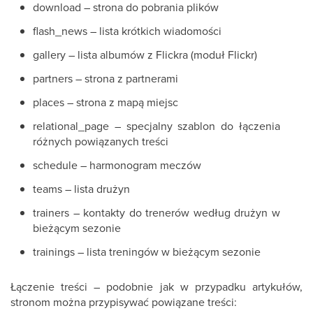
download – strona do pobrania plików
flash_news – lista krótkich wiadomości
gallery – lista albumów z Flickra (moduł Flickr)
partners – strona z partnerami
places – strona z mapą miejsc
relational_page – specjalny szablon do łączenia
różnych powiązanych treści
schedule – harmonogram meczów
teams – lista drużyn
trainers – kontakty do trenerów według drużyn w
bieżącym sezonie
trainings – lista treningów w bieżącym sezonie
Łączenie treści – podobnie jak w przypadku artykułów,
stronom można przypisywać powiązane treści: