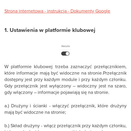
Strona internetowa - instrukcja - Dokumenty Google
1. Ustawienia w platformie klubowej
W platformie klubowej trzeba zaznaczyć przełącznikiem,
które informacje mają być widoczne na stronie.Przełącznik
dostępny jest przy każdym module i przy każdym członku.
Gdy przełącznik jest wyłączony – widoczny jest na szaro,
gdy włączony – informacje pojawiają się na stronie.
a.) Drużyny i ścianki - włączyć przełącznik, które drużyny
mają być widoczne na stronie;
b.) Skład drużyny - włącz przełącznik przy każdym członku,