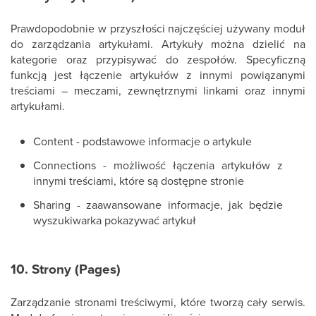
Prawdopodobnie w przyszłości najczęściej używany moduł
do zarządzania artykułami. Artykuły można dzielić na
kategorie oraz przypisywać do zespołów. Specyficzną
funkcją jest łączenie artykułów z innymi powiązanymi
treściami – meczami, zewnętrznymi linkami oraz innymi
artykułami.
Content - podstawowe informacje o artykule
Connections - możliwość łączenia artykułów z
innymi treściami, które są dostępne stronie
Sharing - zaawansowane informacje, jak będzie
wyszukiwarka pokazywać artykuł
10. Strony (Pages)
Zarządzanie stronami treściwymi, które tworzą cały serwis.