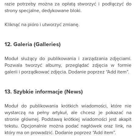
razie potrzeby można za opłatą stworzyć i podłączyć do
strony specjalne, dedykowane bloki.
Kliknąć na pióro i utworzyć zmianę.
12. Galeria (Galleries)
Moduł służący do publikowania i zarządzania zdjęciami.
Pozwala tworzyć albumy, przeglądać zdjęcia w formie
galerii i porządkować zdjęcia. Dodanie poprzez “Add item”.
13. Szybkie informacje (News)
Moduł do publikowania krótkich wiadomości, które nie
wystarczą na pełny artykuł, ale chcesz je pokazać na
stronie głównej. Podstawą krótkiej wiadomości jest akapit
tekstu. Opcjonalnie można podać nagłówek oraz link, na
który ma on prowadzić. Dodanie poprzez “Add item”.