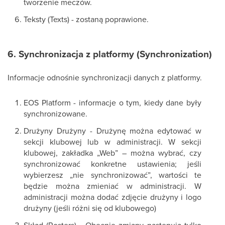
tworzenie meczów.
Teksty (Texts) - zostaną poprawione.
6. Synchronizacja z platformy (Synchronization)
Informacje odnośnie synchronizacji danych z platformy.
EOS Platform - informacje o tym, kiedy dane były
synchronizowane.
Drużyny Drużyny - Drużynę można edytować w
sekcji klubowej lub w administracji. W sekcji
klubowej, zakładka „Web” – można wybrać, czy
synchronizować konkretne ustawienia; jeśli
wybierzesz „nie synchronizować”, wartości te
będzie można zmieniać w administracji. W
administracji można dodać zdjęcie drużyny i logo
drużyny (jeśli różni się od klubowego)