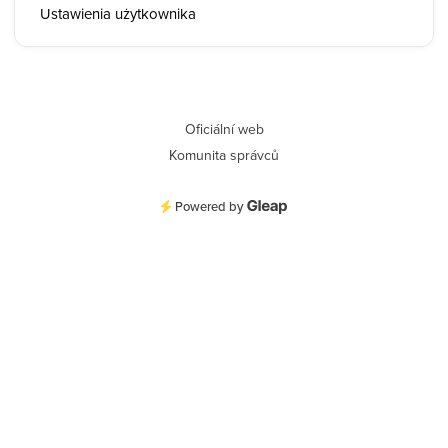
Ustawienia użytkownika
Oficiální web
Komunita správců
Powered by