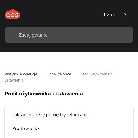
Wszystkie kolekcje
Panel członka
Profil użytkownika i 
ustawienia
Profil użytkownika i ustawienia
Jak zmieniać się pomiędzy członkami
Profil członka