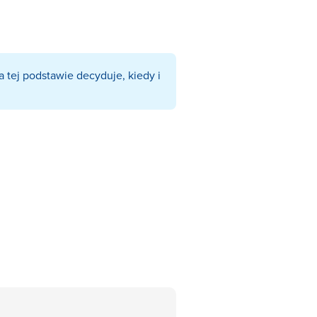
a tej podstawie decyduje, kiedy i