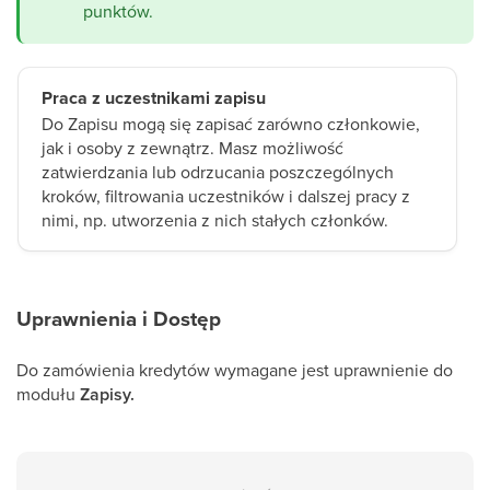
punktów.
Praca z uczestnikami zapisu
Do Zapisu mogą się zapisać zarówno członkowie,
jak i osoby z zewnątrz. Masz możliwość
zatwierdzania lub odrzucania poszczególnych
kroków, filtrowania uczestników i dalszej pracy z
nimi, np. utworzenia z nich stałych członków.
Uprawnienia i Dostęp
Do zamówienia kredytów wymagane jest uprawnienie do
modułu
Zapisy.