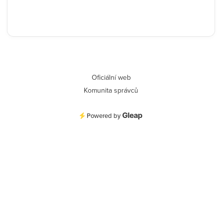
Oficiální web
Komunita správců
Powered by