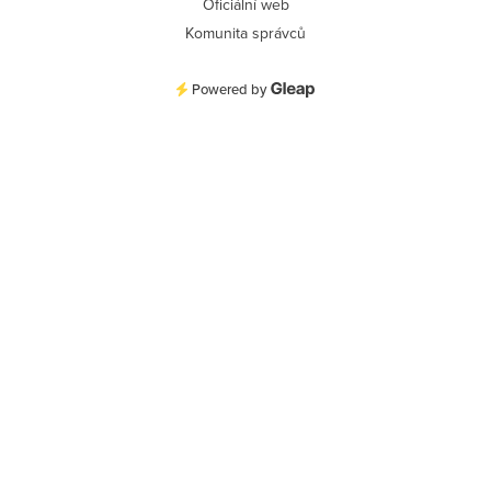
Oficiální web
Komunita správců
Powered by