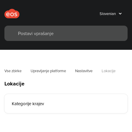
Vse zbirke
Upravljanje platforme
Nastavitve
Lokacije
Lokacije
Kategorije krajev