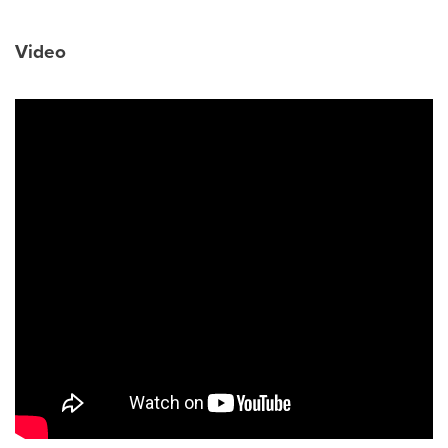
Video