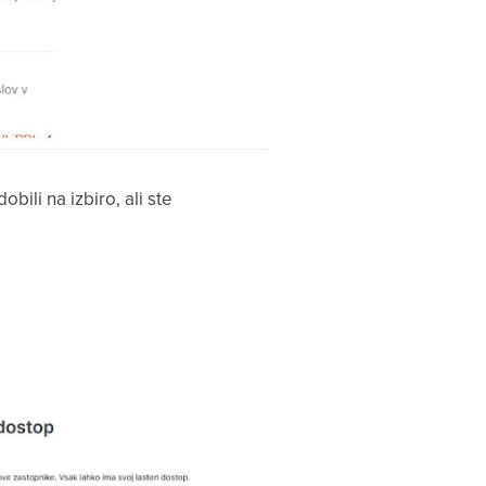
obili na izbiro, ali ste