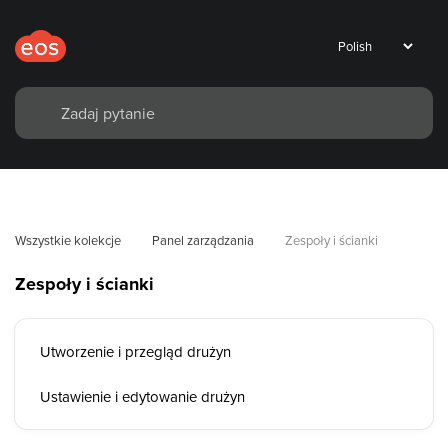
Wszystkie kolekcje
Panel zarządzania
Zespoły i ścianki
Zespoły i ścianki
Utworzenie i przegląd drużyn
Ustawienie i edytowanie drużyn