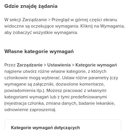
Gdzie znajdę żądania
W sekcji Zarządzanie > Przegląd w górnej części ekranu
widoczne są oczekujące wymagania. Kliknij na Wymagania,
aby zobaczyć wszystkie wymagania.
Własne kategorie wymagań
Przez
Zarządzanie
> Ustawienia > Kategorie wymagań
najpierw utwórz różne własne kategorie, z których
członkowie mogą wybierać. Ustaw różne parametry (czy
wymagane są załączniki, dozwolone komentarze,
powiadomienia itp.). Możesz pracować z własnymi
kategoriami wymagań lub z tymi predefiniowanymi
(rejestracja członka, zmiana danych, badanie lekarskie,
odnowienie zaproszenia).
Kategorie wymagań dotyczących