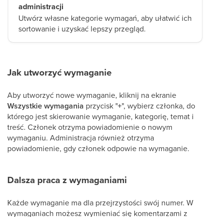
administracji
Utwórz własne kategorie wymagań, aby ułatwić ich
sortowanie i uzyskać lepszy przegląd.
Jak utworzyć wymaganie
Aby utworzyć nowe wymaganie, kliknij na ekranie
Wszystkie wymagania
przycisk "
+
", wybierz członka, do
którego jest skierowanie wymaganie, kategorię, temat i
treść. Członek otrzyma powiadomienie o nowym
wymaganiu. Administracja również otrzyma
powiadomienie, gdy członek odpowie na wymaganie.
Dalsza praca z wymaganiami
Każde wymaganie ma dla przejrzystości swój numer. W
wymaganiach możesz wymieniać się komentarzami z