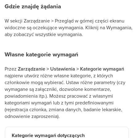
Gdzie znajdę żądania
W sekcji Zarządzanie > Przegląd w górnej części ekranu
widoczne są oczekujące wymagania. Kliknij na Wymagania,
aby zobaczyć wszystkie wymagania.
Własne kategorie wymagań
Przez
Zarządzanie
> Ustawienia > Kategorie wymagań
najpierw utwórz różne własne kategorie, z których
członkowie mogą wybierać. Ustaw różne parametry (czy
wymagane są załączniki, dozwolone komentarze,
powiadomienia itp.). Możesz pracować z własnymi
kategoriami wymagań lub z tymi predefiniowanymi
(rejestracja członka, zmiana danych, badanie lekarskie,
odnowienie zaproszenia).
Kategorie wymagań dotyczących