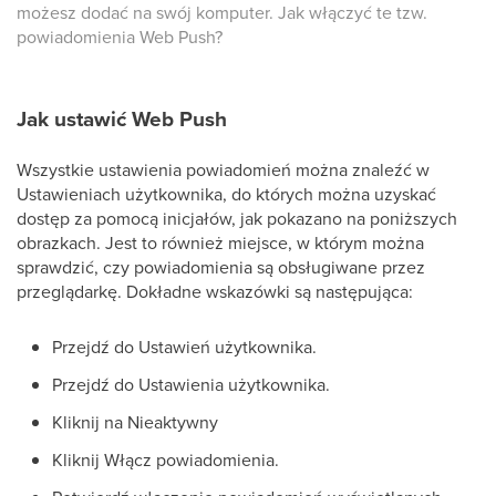
możesz dodać na swój komputer. Jak włączyć te tzw.
powiadomienia Web Push?
Jak ustawić Web Push
Wszystkie ustawienia powiadomień można znaleźć w
Ustawieniach użytkownika, do których można uzyskać
dostęp za pomocą inicjałów, jak pokazano na poniższych
obrazkach. Jest to również miejsce, w którym można
sprawdzić, czy powiadomienia są obsługiwane przez
przeglądarkę. Dokładne wskazówki są następująca:
Przejdź do Ustawień użytkownika.
Przejdź do Ustawienia użytkownika.
Kliknij na Nieaktywny
Kliknij Włącz powiadomienia.