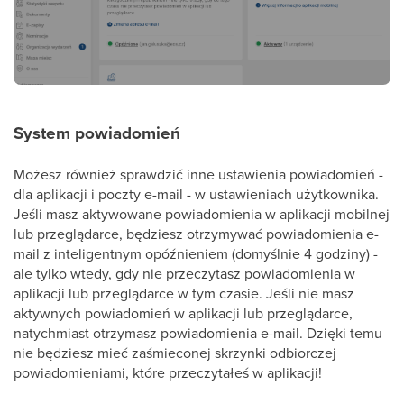
System powiadomień
Możesz również sprawdzić inne ustawienia powiadomień -
dla aplikacji i poczty e-mail - w ustawieniach użytkownika.
Jeśli masz aktywowane powiadomienia w aplikacji mobilnej
lub przeglądarce, będziesz otrzymywać powiadomienia e-
mail z inteligentnym opóźnieniem (domyślnie 4 godziny) -
ale tylko wtedy, gdy nie przeczytasz powiadomienia w
aplikacji lub przeglądarce w tym czasie. Jeśli nie masz
aktywnych powiadomień w aplikacji lub przeglądarce,
natychmiast otrzymasz powiadomienia e-mail. Dzięki temu
nie będziesz mieć zaśmieconej skrzynki odbiorczej
powiadomieniami, które przeczytałeś w aplikacji!