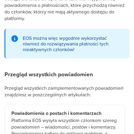
powiadomienia o płatnościach, które przychodzą również
do członków, którzy nie mają aktywnego dostępu do
platformy.
EOS można więc wygodnie wykorzystać
również do rozwiązywania płatności tych
nieaktywnych członków!
Przegląd wszystkich powiadomien
Przegląd wszystkich zaimplementowanych powiadomień
znajdziesz w poszczególnych artykułach:
Powiadomienia o postach i komentarzach
Platforma EOS wysyła wszystkim członkom szereg
powiadomień – wiadomości, postów i komentarzy.
Powiadomienia trafiają do aplikacji mobilnej, a