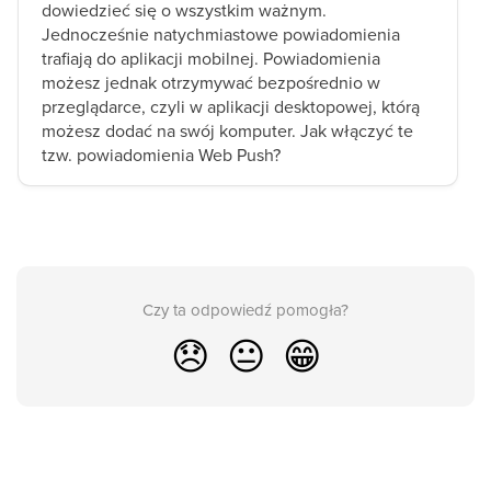
dowiedzieć się o wszystkim ważnym.
Jednocześnie natychmiastowe powiadomienia
trafiają do aplikacji mobilnej. Powiadomienia
możesz jednak otrzymywać bezpośrednio w
przeglądarce, czyli w aplikacji desktopowej, którą
możesz dodać na swój komputer. Jak włączyć te
tzw. powiadomienia Web Push?
Czy ta odpowiedź pomogła?
😞
😐
😁