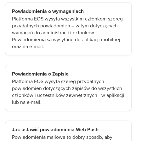
Powiadomienia o wymaganiach
Platforma EOS wysyła wszystkim członkom szereg
przydatnych powiadomień – w tym dotyczących
wymagań do administracji i członków.
Powiadomienia są wysyłane do aplikacji mobilnej
oraz na e-mail.
Powiadomienia o Zapisie
Platforma EOS wysyła szereg przydatnych
powiadomień dotyczących zapisów do wszystkich
członków i uczestników zewnętrznych - w aplikacji
lub na e-mail.
Jak ustawić powiadomienia Web Push
Powiadomienia mailowe to dobry sposób, aby