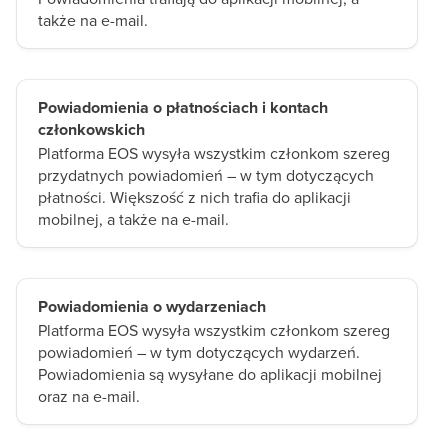
także na e-mail.
Powiadomienia o płatnościach i kontach
członkowskich
Platforma EOS wysyła wszystkim członkom szereg
przydatnych powiadomień – w tym dotyczących
płatności. Większość z nich trafia do aplikacji
mobilnej, a także na e-mail.
Powiadomienia o wydarzeniach
Platforma EOS wysyła wszystkim członkom szereg
powiadomień – w tym dotyczących wydarzeń.
Powiadomienia są wysyłane do aplikacji mobilnej
oraz na e-mail.