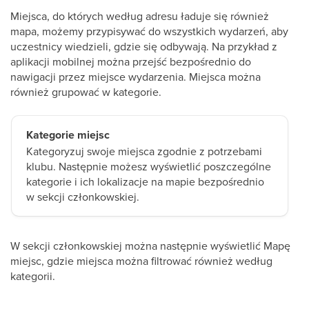
Miejsca, do których według adresu ładuje się również
mapa, możemy przypisywać do wszystkich wydarzeń, aby
uczestnicy wiedzieli, gdzie się odbywają. Na przykład z
aplikacji mobilnej można przejść bezpośrednio do
nawigacji przez miejsce wydarzenia. Miejsca można
również grupować w kategorie.
Kategorie miejsc
Kategoryzuj swoje miejsca zgodnie z potrzebami
klubu. Następnie możesz wyświetlić poszczególne
kategorie i ich lokalizacje na mapie bezpośrednio
w sekcji członkowskiej.
W sekcji członkowskiej można następnie wyświetlić Mapę
miejsc, gdzie miejsca można filtrować również według
kategorii.