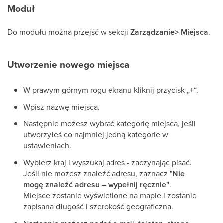
Moduł
Do modułu można przejść w sekcji
Zarządzanie> Miejsca
.
Utworzenie nowego miejsca
W prawym górnym rogu ekranu kliknij przycisk „
+
“.
Wpisz nazwę miejsca.
Następnie możesz wybrać kategorię miejsca, jeśli
utworzyłeś co najmniej jedną kategorie w
ustawieniach.
Wybierz kraj i wyszukaj adres - zaczynając pisać.
Jeśli nie możesz znaleźć adresu, zaznacz "
Nie
mogę znaleźć adresu – wypełnij ręcznie"
.
Miejsce zostanie wyświetlone na mapie i zostanie
zapisana długość i szerokość geograficzna.