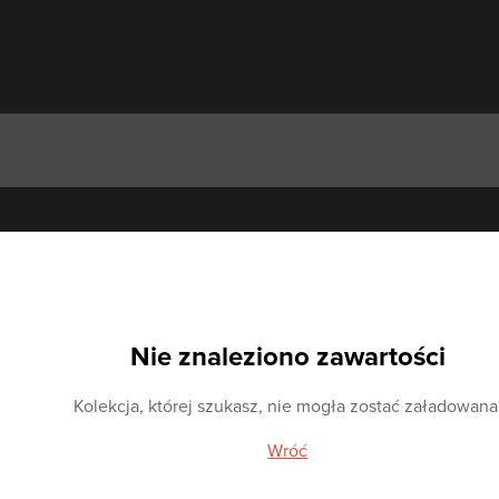
Nie znaleziono zawartości
Kolekcja, której szukasz, nie mogła zostać załadowana
Wróć