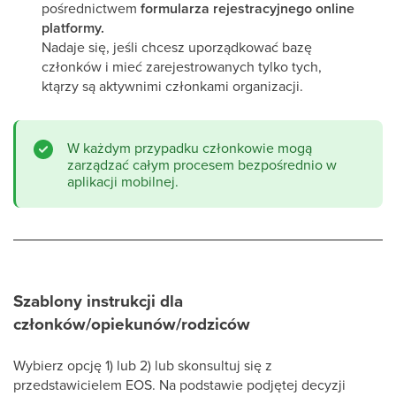
pośrednictwem
formularza rejestracyjnego online
platformy.
Nadaje się, jeśli chcesz uporządkować bazę
członków i mieć zarejestrowanych tylko tych,
ktąrzy są aktywnimi członkami organizacji.
W każdym przypadku członkowie mogą
zarządzać całym procesem bezpośrednio w
aplikacji mobilnej.
Szablony instrukcji dla
członków/opiekunów/rodziców
Wybierz opcję 1) lub 2) lub skonsultuj się z
przedstawicielem EOS. Na podstawie podjętej decyzji