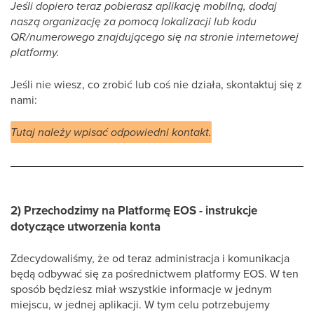
Jeśli dopiero teraz pobierasz aplikację mobilną, dodaj
naszą organizację za pomocą lokalizacji lub kodu
QR/numerowego znajdującego się na stronie internetowej
platformy.
Jeśli nie wiesz, co zrobić lub coś nie działa, skontaktuj się z
nami:
Tutaj należy wpisać odpowiedni kontakt.
2) Przechodzimy na Platformę EOS - instrukcje
dotyczące utworzenia konta
Zdecydowaliśmy, że od teraz administracja i komunikacja
będą odbywać się za pośrednictwem platformy EOS. W ten
sposób będziesz miał wszystkie informacje w jednym
miejscu, w jednej aplikacji. W tym celu potrzebujemy