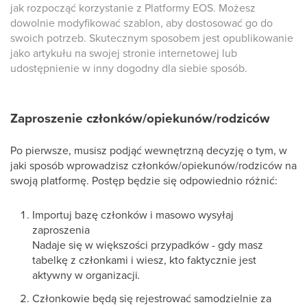
jak rozpocząć korzystanie z Platformy EOS. Możesz
dowolnie modyfikować szablon, aby dostosować go do
swoich potrzeb. Skutecznym sposobem jest opublikowanie
jako artykułu na swojej stronie internetowej lub
udostępnienie w inny dogodny dla siebie sposób.
Zaproszenie członków/opiekunów/rodziców
Po pierwsze, musisz podjąć wewnętrzną decyzję o tym, w
jaki sposób wprowadzisz członków/opiekunów/rodziców na
swoją platformę. Postęp będzie się odpowiednio różnić:
Importuj bazę członków i masowo wysyłaj
zaproszenia
Nadaje się w większości przypadków - gdy masz
tabelkę z członkami i wiesz, kto faktycznie jest
aktywny w organizacji
.
Członkowie będą się rejestrować samodzielnie za