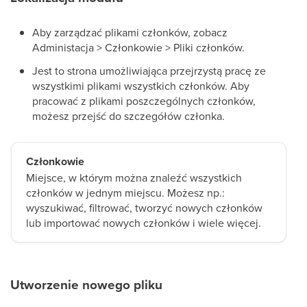
Aby zarządzać plikami członków, zobacz
Administacja > Członkowie > Pliki członków.
Jest to strona umożliwiająca przejrzystą pracę ze
wszystkimi plikami wszystkich członków. Aby
pracować z plikami poszczególnych członków,
możesz przejść do szczegółów członka.
Członkowie
Miejsce, w którym można znaleźć wszystkich
członków w jednym miejscu. Możesz np.:
wyszukiwać, filtrować, tworzyć nowych członków
lub importować nowych członków i wiele więcej.
Utworzenie nowego pliku