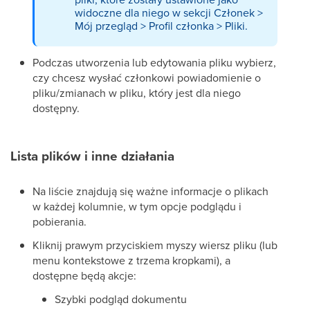
widoczne dla niego w sekcji Członek >
Mój przegląd > Profil członka > Pliki.
Podczas utworzenia lub edytowania pliku wybierz,
czy chcesz wysłać członkowi powiadomienie o
pliku/zmianach w pliku, który jest dla niego
dostępny.
Lista plików i inne działania
Na liście znajdują się ważne informacje o plikach
w każdej kolumnie, w tym opcje podglądu i
pobierania.
Kliknij prawym przyciskiem myszy wiersz pliku (lub
menu kontekstowe z trzema kropkami), a
dostępne będą akcje:
Szybki podgląd dokumentu