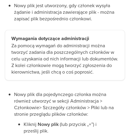
Nowy plik jest utworzony, gdy członek wysyła
żądanie i administracja zawierające plik - można
zapisać plik bezpośrednio członkowi.
Wymagania dotyczące administracji
Za pomocą wymagań do administracji można
tworzyć zadania dla poszczególnych członków w
celu uzyskania od nich informacji lub dokumentów.
Z kolei członkowie mogą tworzyć zgłoszenia do
kierownictwa, jeśli chcą o coś poprosić.
Nowy plik dla pojedynczego członka można
również utworzyć w sekcji Administracja >
Członkowie> Szczegóły członków > Pliki lub na
stronie przeglądu plików członków:
Kliknij
Nowy plik
(lub przycisk „+”) i
prześlij plik.