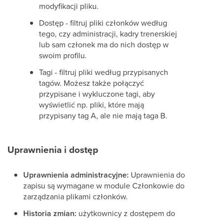
modyfikacji pliku.
Dostęp - filtruj pliki członków według
tego, czy administracji, kadry trenerskiej
lub sam członek ma do nich dostęp w
swoim profilu.
Tagi - filtruj pliki według przypisanych
tagów. Możesz także połączyć
przypisane i wykluczone tagi, aby
wyświetlić np. pliki, które mają
przypisany tag A, ale nie mają taga B.
Uprawnienia i dostęp
Uprawnienia administracyjne:
Uprawnienia do
zapisu są wymagane w module Członkowie do
zarządzania plikami członków.
Historia zmian:
użytkownicy z dostępem do