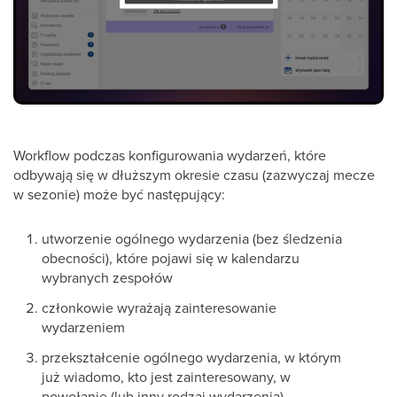
Workflow podczas konfigurowania wydarzeń, które
odbywają się w dłuższym okresie czasu (zazwyczaj mecze
w sezonie) może być następujący:
utworzenie ogólnego wydarzenia (bez śledzenia
obecności), które pojawi się w kalendarzu
wybranych zespołów
członkowie wyrażają zainteresowanie
wydarzeniem
przekształcenie ogólnego wydarzenia, w którym
już wiadomo, kto jest zainteresowany, w
powołanie (lub inny rodzaj wydarzenia)