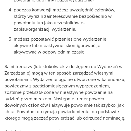
podczas konwersji możesz uwzględnić członków,
którzy wyrazili zainteresowanie bezpośrednio w
powołaniu lub jako uczestników e-
zapisu/organizacji wydarzenia.
możesz pozostawić przeniesione wydarzenie
aktywne lub nieaktywne, skonfigurować je i
aktywować w odpowiednim czasie
Sami trenerzy (lub ktokolwiek z dostępem do Wydarzeń w
Zarządzanie) mogą w ten sposób zarządzać własnymi
powołaniami. Wydarzenie ogólne utworzone w kalendarzu,
powiedzmy z sześciomiesięcznym wyprzedzeniem,
zostanie przekształcone w nieaktywne powołanie na
tydzień przed meczem. Następnie trener powoła
dowolnych członków i aktywuje powołanie tak szybko, jak
chce. Powołani otrzymają powiadomienie, na podstawie
którego mogą zacząć potwierdzać lub odrzucać nominację.