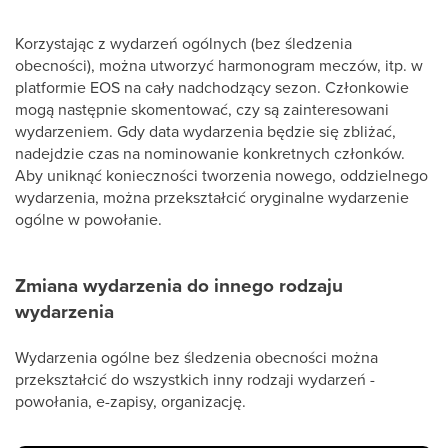
Korzystając z wydarzeń ogólnych (bez śledzenia
obecności), można utworzyć harmonogram meczów, itp. w
platformie EOS na cały nadchodzący sezon. Członkowie
mogą następnie skomentować, czy są zainteresowani
wydarzeniem. Gdy data wydarzenia będzie się zbliżać,
nadejdzie czas na nominowanie konkretnych członków.
Aby uniknąć konieczności tworzenia nowego, oddzielnego
wydarzenia, można przekształcić oryginalne wydarzenie
ogólne w powołanie.
Zmiana wydarzenia do innego rodzaju
wydarzenia
Wydarzenia ogólne bez śledzenia obecności można
przekształcić do wszystkich inny rodzaji wydarzeń -
powołania, e-zapisy, organizację.