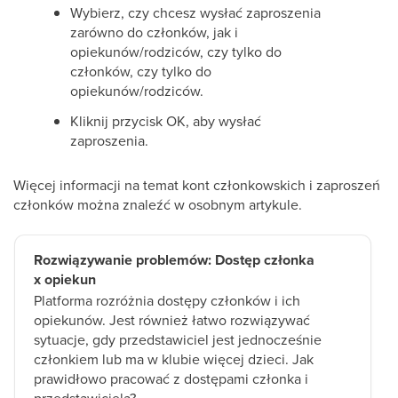
Wybierz, czy chcesz wysłać zaproszenia
zarówno do członków, jak i
opiekunów/rodziców, czy tylko do
członków, czy tylko do
opiekunów/rodziców.
Kliknij przycisk OK, aby wysłać
zaproszenia.
Więcej informacji na temat kont członkowskich i zaproszeń
członków można znaleźć w osobnym artykule.
Rozwiązywanie problemów: Dostęp członka
x opiekun
Platforma rozróżnia dostępy członków i ich
opiekunów. Jest również łatwo rozwiązywać
sytuacje, gdy przedstawiciel jest jednocześnie
członkiem lub ma w klubie więcej dzieci. Jak
prawidłowo pracować z dostępami członka i