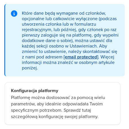
Które dane będą wymagane od członków,
opcjonalne lub całkowicie wyłączone (podczas
utworzenia członka lub w formularzu
rejestracyjnym, lub później, gdy członek po raz
pierwszy zaloguje się na platformę, gdy wypełni
dodatkowe dane o sobie), można ustawić dla
każdej sekcji osobno w Ustawieniach. Aby
zmienić to ustawienie, należy skontaktować się
z nami pod adresem
[email protected]
. Więcej
informacji można znaleźć w osobnym artykule
poniżej.
Konfiguracja platformy
Platformę można dostosować za pomocą wielu
parametrów, aby idealnie odpowiadała Twoim
specyficznym potrzebom. Sprawdź tutaj
szczegółową konfigurację swojej platformy.