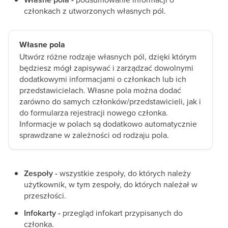
członkach z utworzonych własnych pól.
Własne pola
Utwórz różne rodzaje własnych pól, dzięki którym
będziesz mógł zapisywać i zarządzać dowolnymi
dodatkowymi informacjami o członkach lub ich
przedstawicielach. Własne pola można dodać
zarówno do samych członków/przedstawicieli, jak i
do formularza rejestracji nowego członka.
Informacje w polach są dodatkowo automatycznie
sprawdzane w zależności od rodzaju pola.
Zespoły -
wszystkie zespoły, do których należy
użytkownik, w tym zespoły, do których należał w
przeszłości.
Infokarty -
przegląd infokart przypisanych do
członka.