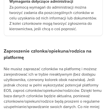
Wymagania dotyczące administracji
Za pomocą wymagań do administracji można
tworzyć zadania dla poszczególnych członków w
celu uzyskania od nich informacji lub dokumentów.
Z kolei członkowie mogą tworzyć zgłoszenia do
kierownictwa, jeśli chcą o coś poprosić.
Zaproszenie członka/opiekuna/rodzica na
platformę
Nie musisz zapraszać członków na platformę i możesz
zarejestrować ich w trybie nieaktywnym (bez dostępu
użytkownika, czerwony kolorek obok nazwiska). Jeśli
jednak chcesz w pełni wykorzystać potencjał platformy
EOS, zaproś członków/opiekunów/rodziców. Dzięki temu
baza danych członków będzie aktualna, ponieważ
członkowie/opiekuni/rodzice będą proszeni o regularne
uzupełnianie/sprawdzanie swoich danych. Co nie mniej