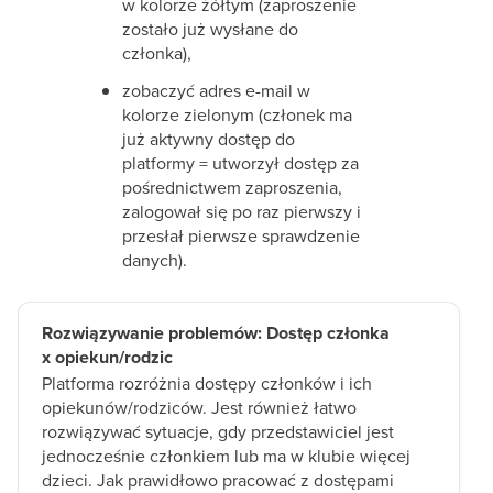
w kolorze żółtym (zaproszenie
zostało już wysłane do
członka),
zobaczyć adres e-mail w
kolorze zielonym (członek ma
już aktywny dostęp do
platformy = utworzył dostęp za
pośrednictwem zaproszenia,
zalogował się po raz pierwszy i
przesłał pierwsze sprawdzenie
danych).
Rozwiązywanie problemów: Dostęp członka
x opiekun/rodzic
Platforma rozróżnia dostępy członków i ich
opiekunów/rodziców. Jest również łatwo
rozwiązywać sytuacje, gdy przedstawiciel jest
jednocześnie członkiem lub ma w klubie więcej
dzieci. Jak prawidłowo pracować z dostępami