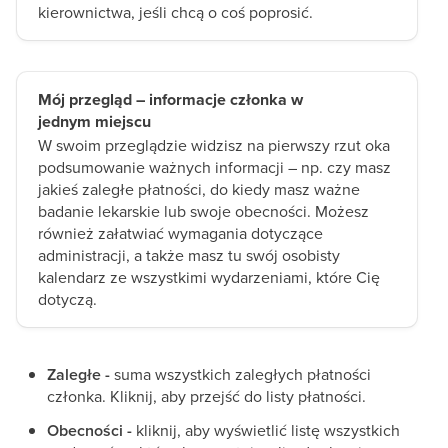
kierownictwa, jeśli chcą o coś poprosić.
Mój przegląd – informacje członka w
jednym miejscu
W swoim przeglądzie widzisz na pierwszy rzut oka
podsumowanie ważnych informacji – np. czy masz
jakieś zaległe płatności, do kiedy masz ważne
badanie lekarskie lub swoje obecności. Możesz
również załatwiać wymagania dotyczące
administracji, a także masz tu swój osobisty
kalendarz ze wszystkimi wydarzeniami, które Cię
dotyczą.
Zaległe -
suma wszystkich zaległych płatności
członka. Kliknij, aby przejść do listy płatności.
Obecności -
kliknij, aby wyświetlić listę wszystkich