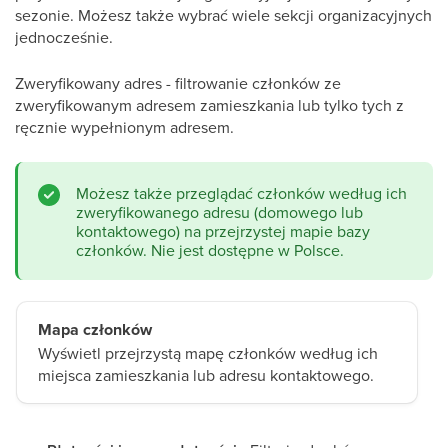
sezonie. Możesz także wybrać wiele sekcji organizacyjnych
jednocześnie.
Zweryfikowany adres - filtrowanie członków ze
zweryfikowanym adresem zamieszkania lub tylko tych z
ręcznie wypełnionym adresem.
Możesz także przeglądać członków według ich
zweryfikowanego adresu (domowego lub
kontaktowego) na przejrzystej mapie bazy
członków. Nie jest dostępne w Polsce.
Mapa członków
Wyświetl przejrzystą mapę członków według ich
miejsca zamieszkania lub adresu kontaktowego.