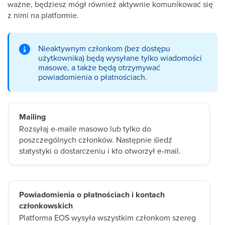
ważne, będziesz mógł również aktywnie komunikować się
z nimi na platformie.
Nieaktywnym członkom (bez dostępu
użytkownika) będą wysyłane tylko wiadomości
masowe, a także będą otrzymywać
powiadomienia o płatnościach.
Mailing
Rozsyłaj e-maile masowo lub tylko do
poszczególnych członków. Następnie śledź
statystyki o dostarczeniu i kto otworzył e-mail.
Powiadomienia o płatnościach i kontach
członkowskich
Platforma EOS wysyła wszystkim członkom szereg