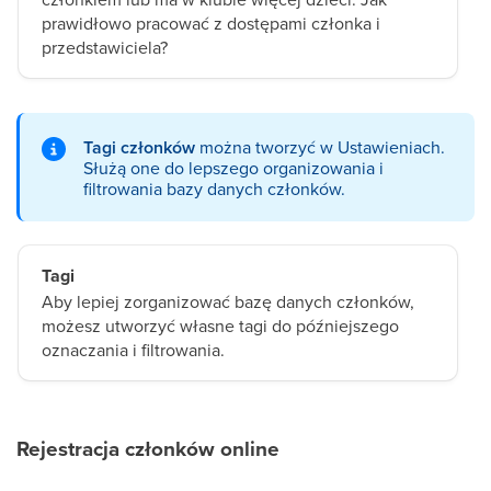
prawidłowo pracować z dostępami członka i
przedstawiciela?
Tagi członków
można tworzyć w Ustawieniach.
Służą one do lepszego organizowania i
filtrowania bazy danych członków.
Tagi
Aby lepiej zorganizować bazę danych członków,
możesz utworzyć własne tagi do późniejszego
oznaczania i filtrowania.
Rejestracja członków online