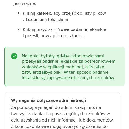
jest ważne.
Kliknij kafelek, aby przejść do listy plików
z badaniami lekarskimi.
Kliknij przycisk
+ Nowe badanie
lekarskie
i prześlij nowy plik do członka.
Najlepiej byłoby, gdyby członkowie sami
przesyłali badanie lekarskie za pośrednictwem
wniosków w aplikacji mobilnej, a Ty tylko
zatwierdzałbyś pliki. W ten sposób badanie
lekarskie są zapisywane dla samych członków.
Wymagania dotyczące administracji
Za pomocą wymagań do administracji można
tworzyć zadania dla poszczególnych członków w
celu uzyskania od nich informacji lub dokumentów.
Z kolei członkowie mogą tworzyć zgłoszenia do