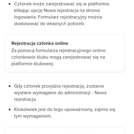
Członek może zarejestrować się w platformie,
klikając opcję Nowa rejestracja na stronie
logowania. Formularz rejestracyjny można
dostosować do własnych potrzeb.
Rejestracja członka online
Za pomocą formularza rejestracyjnego online
członkowie klubu mogą zarejestrować się na
platformie klubowej.
Gdy członek przejdzie rejestrację, zostanie
wysłane wymaganie do administracji - Nowa
rejestracja.
Ktokolwiek jest do tego upoważniony, zajmie się
tym wymaganiem.