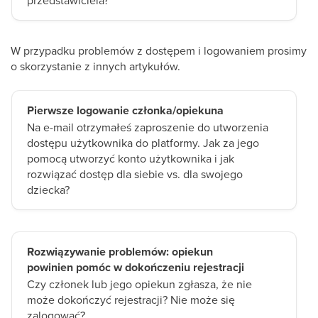
przedstawiciela?
W przypadku problemów z dostępem i logowaniem prosimy
o skorzystanie z innych artykułów.
Pierwsze logowanie członka/opiekuna
Na e-mail otrzymałeś zaproszenie do utworzenia
dostępu użytkownika do platformy. Jak za jego
pomocą utworzyć konto użytkownika i jak
rozwiązać dostęp dla siebie vs. dla swojego
dziecka?
Rozwiązywanie problemów: opiekun
powinien pomóc w dokończeniu rejestracji
Czy członek lub jego opiekun zgłasza, że nie
może dokończyć rejestracji? Nie może się
zalogować?