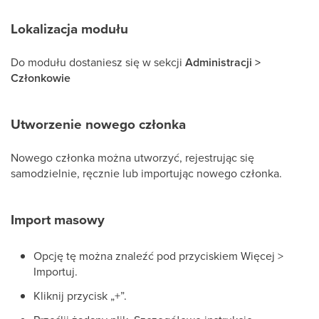
Lokalizacja modułu
Do modułu dostaniesz się w sekcji
Administracji >
Członkowie
Utworzenie nowego członka
Nowego członka można utworzyć, rejestrując się
samodzielnie, ręcznie lub importując nowego członka.
Import masowy
Opcję tę można znaleźć pod przyciskiem Więcej >
Importuj.
Kliknij przycisk „+”.