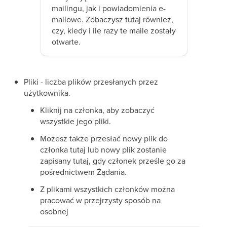
mailingu, jak i powiadomienia e-
mailowe. Zobaczysz tutaj również,
czy, kiedy i ile razy te maile zostały
otwarte.
Pliki - liczba plików przesłanych przez
użytkownika.
Kliknij na członka, aby zobaczyć
wszystkie jego pliki.
Możesz także przesłać nowy plik do
członka tutaj lub nowy plik zostanie
zapisany tutaj, gdy członek prześle go za
pośrednictwem Żądania.
Z plikami wszystkich członków można
pracować w przejrzysty sposób na
osobnej