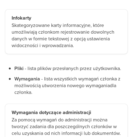
Infokarty
Skategoryzowane karty informacyjne, które
umożliwiają członkom rejestrowanie dowolnych
danych w formie tekstowej z opcją ustawienia
widoczności i wprowadzania.
Pliki
- lista plików przesłanych przez użytkownika.
Wymagania
- lista wszystkich wymagań członka z
możliwością utworzenia nowego wymaganiadla
członka.
Wymagania dotyczące administracji
Za pomocą wymagań do administracji można
tworzyć zadania dla poszczególnych członków w
celu uzyskania od nich informacji lub dokumentów.