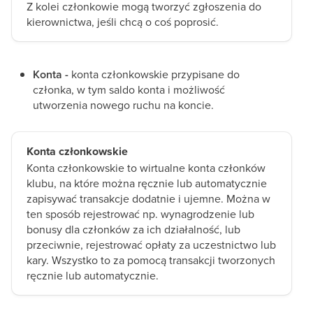
Z kolei członkowie mogą tworzyć zgłoszenia do
kierownictwa, jeśli chcą o coś poprosić.
Konta -
konta członkowskie przypisane do
członka, w tym saldo konta i możliwość
utworzenia nowego ruchu na koncie.
Konta członkowskie
Konta członkowskie to wirtualne konta członków
klubu, na które można ręcznie lub automatycznie
zapisywać transakcje dodatnie i ujemne. Można w
ten sposób rejestrować np. wynagrodzenie lub
bonusy dla członków za ich działalność, lub
przeciwnie, rejestrować opłaty za uczestnictwo lub
kary. Wszystko to za pomocą transakcji tworzonych
ręcznie lub automatycznie.