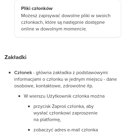
Pliki członków
Możesz zapisywać dowolne pliki w swoich
członkach, które są następnie dostępne
online w dowolnym momencie.
Zakładki
Członek
- główna zakładka z podstawowymi
informacjami o członku w jednym miejscu - dane
osobowe, kontaktowe, zdrowotne itp.
W wierszu Użytkownik członka można
przycisk Zaproś członka, aby
wysłać członkowi zaproszenie
na platformę,
zobaczyć adres e-mail członka