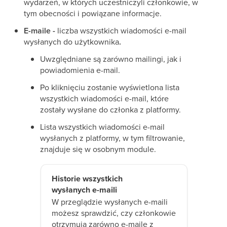
wydarzeń, w których uczestniczyli członkowie, w
tym obecności i powiązane informacje.
E-maile -
liczba wszystkich wiadomości e-mail
wysłanych do użytkownika
.
Uwzględniane są zarówno mailingi, jak i
powiadomienia e-mail.
Po kliknięciu zostanie wyświetlona lista
wszystkich wiadomości e-mail, które
zostały wysłane do członka z platformy.
Lista wszystkich wiadomości e-mail
wysłanych z platformy, w tym filtrowanie,
znajduje się w osobnym module.
Historie wszystkich
wysłanych e-maili
W przeglądzie wysłanych e-maili
możesz sprawdzić, czy członkowie
otrzymują zarówno e-maile z