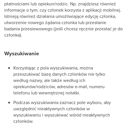
płatnościami lub opiekun/rodzic. Np. znajdziesz również
informacje o tym, czy członek korzysta z aplikacji mobilnej.
Istnieją również działania umożliwiające edycję członka,
utworzenie nowego żądania członka lub przesłanie
badania przesiewowego (jeśli chcesz ręcznie przesłać je do
członka).
Wyszukiwanie
Korzystając z pola wyszukiwania, można
przeszukiwać bazę danych członków nie tylko
według nazwy, ale także według ich
opiekunów/rodziców, adresów e-mail, numeru
telefonu lub wewnętrznej notatki.
Podczas wyszukiwania zaznacz pole wyboru, aby
uwzględnić nieaktywnych członków w
wyszukiwaniu i wyszukiwać wśród nieaktywnych
członków.