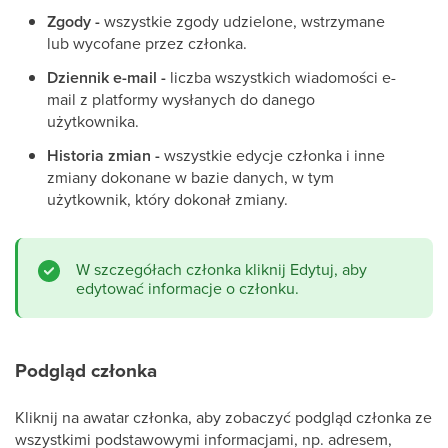
Zgody -
wszystkie zgody udzielone, wstrzymane
lub wycofane przez członka.
Dziennik e-mail -
liczba wszystkich wiadomości e-
mail z platformy wysłanych do danego
użytkownika.
Historia zmian -
wszystkie edycje członka i inne
zmiany dokonane w bazie danych, w tym
użytkownik, który dokonał zmiany.
W szczegółach członka kliknij Edytuj, aby
edytować informacje o członku.
Podgląd członka
Kliknij na awatar członka, aby zobaczyć podgląd członka ze
wszystkimi podstawowymi informacjami, np. adresem,