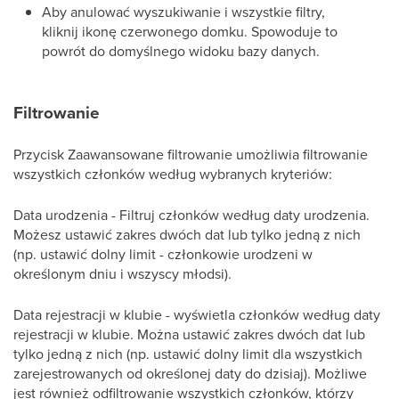
Aby anulować wyszukiwanie i wszystkie filtry,
kliknij ikonę czerwonego domku. Spowoduje to
powrót do domyślnego widoku bazy danych.
Filtrowanie
Przycisk Zaawansowane filtrowanie umożliwia filtrowanie
wszystkich członków według wybranych kryteriów:
Data urodzenia - Filtruj członków według daty urodzenia.
Możesz ustawić zakres dwóch dat lub tylko jedną z nich
(np. ustawić dolny limit - członkowie urodzeni w
określonym dniu i wszyscy młodsi).
Data rejestracji w klubie - wyświetla członków według daty
rejestracji w klubie. Można ustawić zakres dwóch dat lub
tylko jedną z nich (np. ustawić dolny limit dla wszystkich
zarejestrowanych od określonej daty do dzisiaj). Możliwe
jest również odfiltrowanie wszystkich członków, którzy