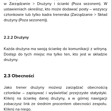
w Zarządzanie > Drużyny i ścianki (Poza sezonem). W
ustawieniach określisz, kto może dodawać posty – wszyscy
członkowie lub tylko kadra trenerska (Zarządzanie > Skład
drużyny (Poza sezonem)).
2.2.2 Drużyny
Każda drużyna ma swoją ściankę do komunikacji z witryną.
Dostęp do tych miejsc ma tylko ten, kto jest w składzie
drużyny.
2.3 Obecności
Jako trener drużyny możesz zarządzać obecnością
członków – zapisywać i wyświetlać przejrzyste statystyki.
Kliknij na ściankę danej drużyny, a w górnej nawigacji
zobaczysz link ze średnim procentem obecności zespołu.
Kliknij na niego.