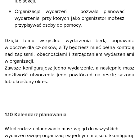
lub sekcji.
Organizacja wydarzeń – pozwala planować
wydarzenia, przy których jako organizator możesz
przypisywać osoby do pomocy.
Dzięki temu wszystkie wydarzenia będą poprawnie
widoczne dla członków, a Ty będziesz mieć pełną kontrolę
nad zapisami, obecnościami i zarządzaniem wydarzeniami
w organizacji.
Zawsze konfigurujesz jedno wydarzenie, a następnie masz
możliwość utworzenia jego powtórzeń na resztę sezonu
lub określony okres.
1.10 Kalendarz planowania
W kalendarzu planowania masz wgląd do wszystkich
wydarzeń swojej organizacji w jednym miejscu. Skonfiguruj