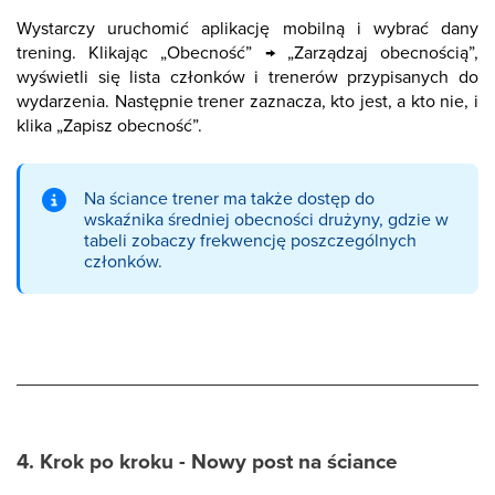
Wystarczy uruchomić aplikację mobilną i wybrać dany
trening. Klikając „Obecność” → „Zarządzaj obecnością”,
wyświetli się lista członków i trenerów przypisanych do
wydarzenia. Następnie trener zaznacza, kto jest, a kto nie, i
klika „Zapisz obecność”.
Na ściance trener ma także dostęp do
wskaźnika średniej obecności drużyny, gdzie w
tabeli zobaczy frekwencję poszczególnych
członków.
4. Krok po kroku - Nowy post na ściance