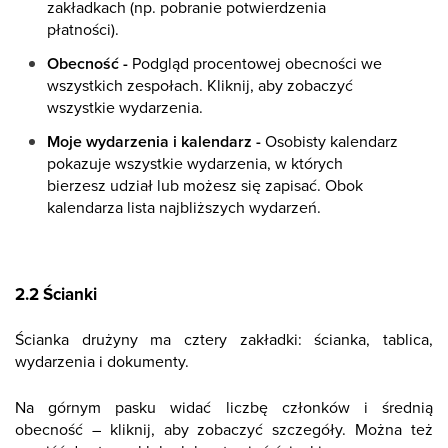
zakładkach (np. pobranie potwierdzenia
płatności).
Obecność -
Podgląd procentowej obecności we
wszystkich zespołach. Kliknij, aby zobaczyć
wszystkie wydarzenia.
Moje wydarzenia i kalendarz -
Osobisty kalendarz
pokazuje wszystkie wydarzenia, w których
bierzesz udział lub możesz się zapisać. Obok
kalendarza lista najbliższych wydarzeń.
2.2 Ścianki
Ścianka drużyny ma cztery zakładki: ścianka, tablica,
wydarzenia i dokumenty.
Na górnym pasku widać liczbę członków i średnią
obecność – kliknij, aby zobaczyć szczegóły. Można też