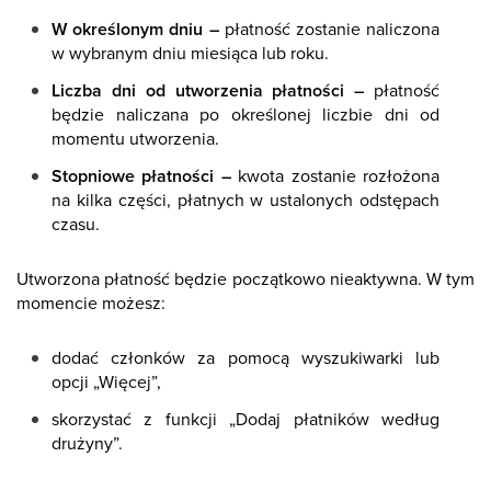
W określonym dniu –
płatność zostanie naliczona
w wybranym dniu miesiąca lub roku.
Liczba dni od utworzenia płatności –
płatność
będzie naliczana po określonej liczbie dni od
momentu utworzenia.
Stopniowe płatności –
kwota zostanie rozłożona
na kilka części, płatnych w ustalonych odstępach
czasu.
Utworzona płatność będzie początkowo nieaktywna. W tym
momencie możesz:
dodać członków za pomocą wyszukiwarki lub
opcji „Więcej”,
skorzystać z funkcji „Dodaj płatników według
drużyny”.