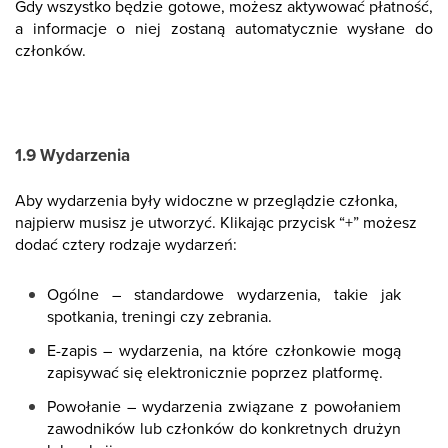
Gdy wszystko będzie gotowe, możesz aktywować płatność,
a informacje o niej zostaną automatycznie wysłane do
członków.
1.9 Wydarzenia
Aby wydarzenia były widoczne w przeglądzie członka,
najpierw musisz je utworzyć. Klikając przycisk “+” możesz
dodać cztery rodzaje wydarzeń:
Ogólne – standardowe wydarzenia, takie jak
spotkania, treningi czy zebrania.
E-zapis – wydarzenia, na które członkowie mogą
zapisywać się elektronicznie poprzez platformę.
Powołanie – wydarzenia związane z powołaniem
zawodników lub członków do konkretnych drużyn