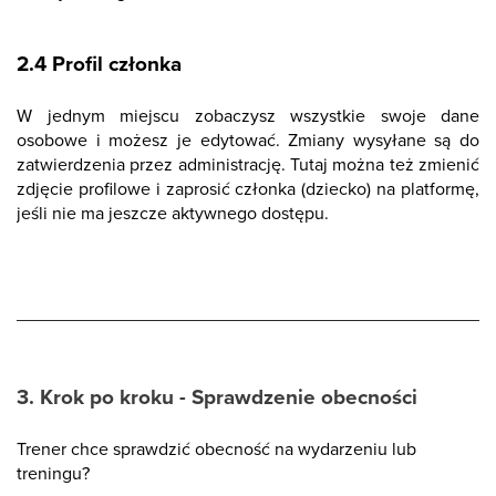
2.4 Profil członka
W jednym miejscu zobaczysz wszystkie swoje dane
osobowe i możesz je edytować. Zmiany wysyłane są do
zatwierdzenia przez administrację. Tutaj można też zmienić
zdjęcie profilowe i zaprosić członka (dziecko) na platformę,
jeśli nie ma jeszcze aktywnego dostępu.
3. Krok po kroku - Sprawdzenie obecności
Trener chce sprawdzić obecność na wydarzeniu lub
treningu?