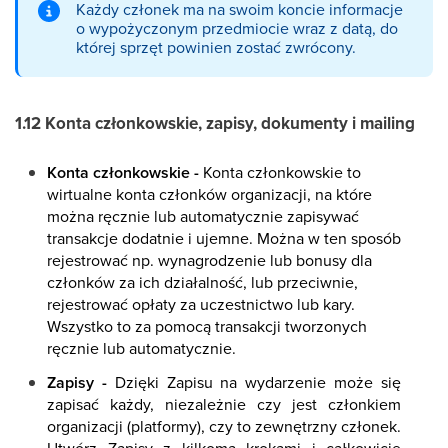
Każdy członek ma na swoim koncie informacje
o wypożyczonym przedmiocie wraz z datą, do
której sprzęt powinien zostać zwrócony.
1.12 Konta członkowskie, zapisy, dokumenty i mailing
Konta członkowskie -
Konta członkowskie to
wirtualne konta członków organizacji, na które
można ręcznie lub automatycznie zapisywać
transakcje dodatnie i ujemne. Można w ten sposób
rejestrować np. wynagrodzenie lub bonusy dla
członków za ich działalność, lub przeciwnie,
rejestrować opłaty za uczestnictwo lub kary.
Wszystko to za pomocą transakcji tworzonych
ręcznie lub automatycznie.
Zapisy -
Dzięki Zapisu na wydarzenie może się
zapisać każdy, niezależnie czy jest członkiem
organizacji (platformy), czy to zewnętrzny członek.