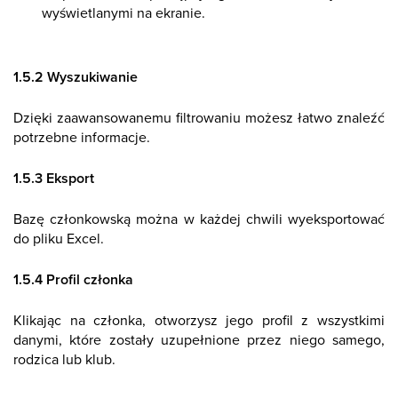
wyświetlanymi na ekranie.
1.5.2 Wyszukiwanie
Dzięki zaawansowanemu filtrowaniu możesz łatwo znaleźć
potrzebne informacje.
1.5.3 Eksport
Bazę członkowską można w każdej chwili wyeksportować
do pliku Excel.
1.5.4 Profil członka
Klikając na członka, otworzysz jego profil z wszystkimi
danymi, które zostały uzupełnione przez niego samego,
rodzica lub klub.