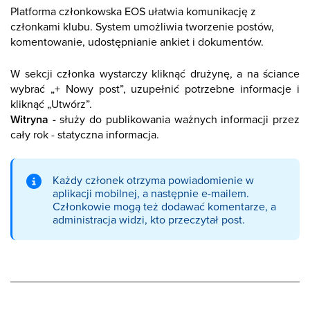
Platforma członkowska EOS ułatwia komunikację z
członkami klubu. System umożliwia tworzenie postów,
komentowanie, udostępnianie ankiet i dokumentów.
W sekcji członka wystarczy kliknąć drużynę, a na ściance
wybrać „+ Nowy post”, uzupełnić potrzebne informacje i
kliknąć „Utwórz”.
Witryna -
służy do publikowania ważnych informacji przez
cały rok - statyczna informacja.
Każdy członek otrzyma powiadomienie w
aplikacji mobilnej, a następnie e-mailem.
Członkowie mogą też dodawać komentarze, a
administracja widzi, kto przeczytał post.