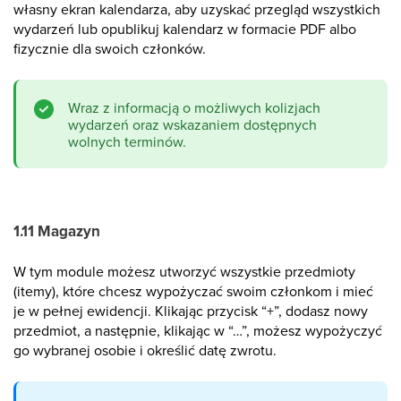
własny ekran kalendarza, aby uzyskać przegląd wszystkich
wydarzeń lub opublikuj kalendarz w formacie PDF albo
fizycznie dla swoich członków.
Wraz z informacją o możliwych kolizjach
wydarzeń oraz wskazaniem dostępnych
wolnych terminów.
1.11 Magazyn
W tym module możesz utworzyć wszystkie przedmioty
(itemy), które chcesz wypożyczać swoim członkom i mieć
je w pełnej ewidencji. Klikając przycisk “+”, dodasz nowy
przedmiot, a następnie, klikając w “…”, możesz wypożyczyć
go wybranej osobie i określić datę zwrotu.