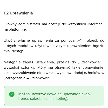
1.2 Uprawnienia
Główny administrator ma dostęp do wszystkich informacji
na platformie.
Utwórz własne uprawnienia za pomocą „+” i określ, do
których modułów użytkownik z tym uprawnieniem będzie
miał dostęp.
Następnie zapisz ustawienia, przejdź do „Członkowie” i
wyszukaj członka, który ma otrzymać takie uprawnienie.
Jeśli wyszukiwanie nie zwraca wyników, dodaj członków w
„Zarządzanie – Członkowie”.
Można utworzyć dowolne uprawnienia (np.
trener, sekretarka, marketing).