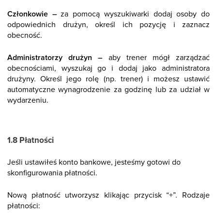
Członkowie –
za pomocą wyszukiwarki dodaj osoby do
odpowiednich drużyn, określ ich pozycję i zaznacz
obecność.
Administratorzy drużyn –
aby trener mógł zarządzać
obecnościami, wyszukaj go i dodaj jako administratora
drużyny. Określ jego rolę (np. trener) i możesz ustawić
automatyczne wynagrodzenie za godzinę lub za udział w
wydarzeniu.
1.8 Płatności
Jeśli ustawiłeś konto bankowe, jesteśmy gotowi do
skonfigurowania płatności.
Nową płatność utworzysz klikając przycisk “+”. Rodzaje
płatności: