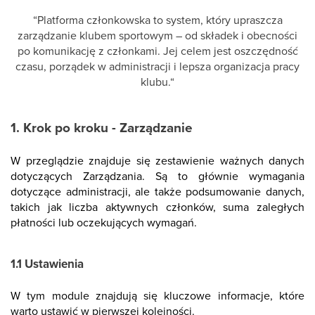
“Platforma członkowska to system, który upraszcza
zarządzanie klubem sportowym – od składek i obecności
po komunikację z członkami. Jej celem jest oszczędność
czasu, porządek w administracji i lepsza organizacja pracy
klubu.“
1. Krok po kroku - Zarządzanie
W przeglądzie znajduje się zestawienie ważnych danych
dotyczących Zarządzania. Są to głównie wymagania
dotyczące administracji, ale także podsumowanie danych,
takich jak liczba aktywnych członków, suma zaległych
płatności lub oczekujących wymagań.
1.1 Ustawienia
W tym module znajdują się kluczowe informacje, które
warto ustawić w pierwszej kolejności.