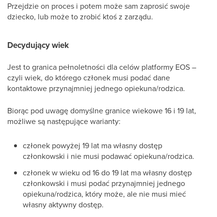
Przejdzie on proces i potem może sam zaprosić swoje
dziecko, lub może to zrobić ktoś z zarządu.
Decydujący wiek
Jest to granica pełnoletności dla celów platformy EOS –
czyli wiek, do którego członek musi podać dane
kontaktowe przynajmniej jednego opiekuna/rodzica.
Biorąc pod uwagę domyślne granice wiekowe 16 i 19 lat,
możliwe są następujące warianty:
członek powyżej 19 lat ma własny dostęp
członkowski i nie musi podawać opiekuna/rodzica.
członek w wieku od 16 do 19 lat ma własny dostęp
członkowski i musi podać przynajmniej jednego
opiekuna/rodzica, który może, ale nie musi mieć
własny aktywny dostęp.