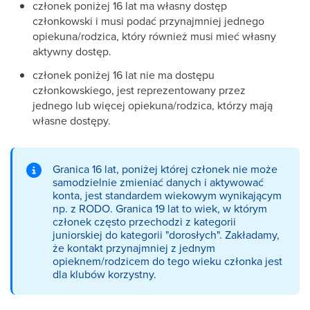
członek poniżej 16 lat ma własny dostęp
członkowski i musi podać przynajmniej jednego
opiekuna/rodzica, który również musi mieć własny
aktywny dostęp.
członek poniżej 16 lat nie ma dostępu
członkowskiego, jest reprezentowany przez
jednego lub więcej opiekuna/rodzica, którzy mają
własne dostępy.
Granica 16 lat, poniżej której członek nie może
samodzielnie zmieniać danych i aktywować
konta, jest standardem wiekowym wynikającym
np. z RODO. Granica 19 lat to wiek, w którym
członek często przechodzi z kategorii
juniorskiej do kategorii "dorosłych". Zakładamy,
że kontakt przynajmniej z jednym
opieknem/rodzicem do tego wieku członka jest
dla klubów korzystny.