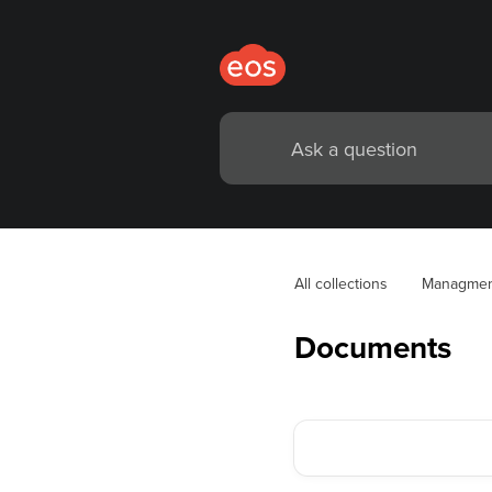
All collections
Managmen
Documents